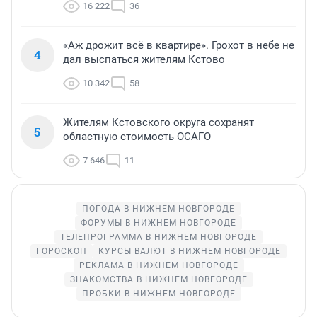
16 222
36
«Аж дрожит всё в квартире». Грохот в небе не
4
дал выспаться жителям Кстово
10 342
58
Жителям Кстовского округа сохранят
5
областную стоимость ОСАГО
7 646
11
ПОГОДА В НИЖНЕМ НОВГОРОДЕ
ФОРУМЫ В НИЖНЕМ НОВГОРОДЕ
ТЕЛЕПРОГРАММА В НИЖНЕМ НОВГОРОДЕ
ГОРОСКОП
КУРСЫ ВАЛЮТ В НИЖНЕМ НОВГОРОДЕ
РЕКЛАМА В НИЖНЕМ НОВГОРОДЕ
ЗНАКОМСТВА В НИЖНЕМ НОВГОРОДЕ
ПРОБКИ В НИЖНЕМ НОВГОРОДЕ