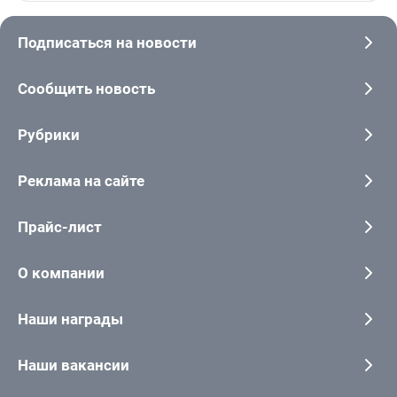
Подписаться на новости
Сообщить новость
Рубрики
Реклама на сайте
Прайс-лист
О компании
Наши награды
Наши вакансии