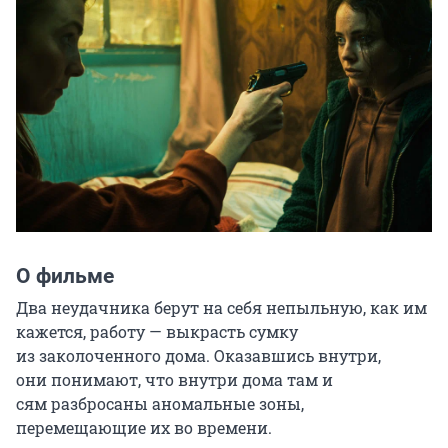
О фильме
Два неудачника берут на себя непыльную, как им 
кажется, работу — выкрасть сумку 
из заколоченного дома. Оказавшись внутри, 
они понимают, что внутри дома там и 
сям разбросаны аномальные зоны, 
перемещающие их во времени.