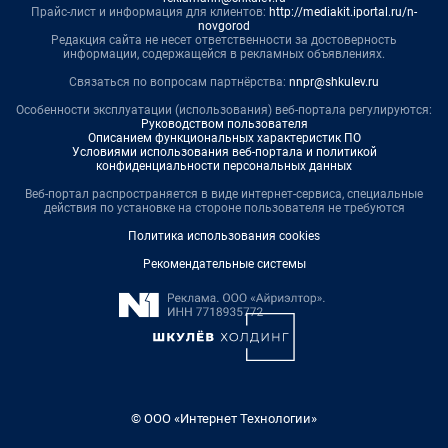
Прайс-лист и информация для клиентов:
http://mediakit.iportal.ru/n-
novgorod
Редакция сайта не несет ответственности за достоверность
информации, содержащейся в рекламных объявлениях.
Связаться по вопросам партнёрства:
nnpr@shkulev.ru
Особенности эксплуатации (использования) веб-портала регулируются:
Руководством пользователя
Описанием функциональных характеристик ПО
Условиями использования веб-портала и политикой
конфиденциальности персональных данных
Веб-портал распространяется в виде интернет-сервиса, специальные
действия по установке на стороне пользователя не требуются
Политика использования cookies
Рекомендательные системы
© ООО «Интернет Технологии»