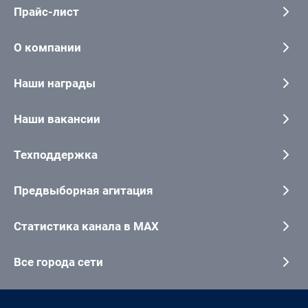
Прайс-лист
О компании
Наши награды
Наши вакансии
Техподдержка
Предвыборная агитация
Статистика канала в MAX
Все города сети