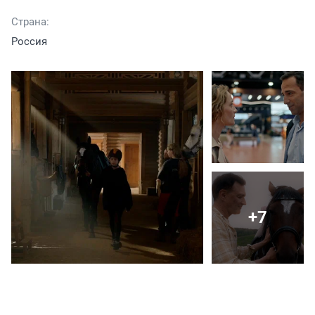
Страна:
Россия
+7