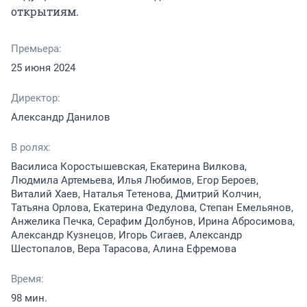
открытиям.
Премьера:
25 июня 2024
Директор:
Александр Данилов
В ролях:
Василиса Коростышевская, Екатерина Вилкова,
Людмила Артемьева, Илья Любимов, Егор Бероев,
Виталий Хаев, Наталья Тетенова, Дмитрий Колчин,
Татьяна Орлова, Екатерина Федулова, Степан Емельянов,
Анжелика Печка, Серафим Долбунов, Ирина Абросимова,
Александр Кузнецов, Игорь Сигаев, Александр
Шестопалов, Вера Тарасова, Алина Ефремова
Время:
98 мин.