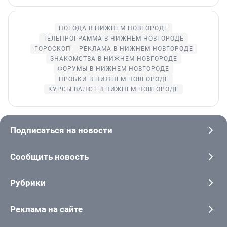
ПОГОДА В НИЖНЕМ НОВГОРОДЕ
ТЕЛЕПРОГРАММА В НИЖНЕМ НОВГОРОДЕ
ГОРОСКОП
РЕКЛАМА В НИЖНЕМ НОВГОРОДЕ
ЗНАКОМСТВА В НИЖНЕМ НОВГОРОДЕ
ФОРУМЫ В НИЖНЕМ НОВГОРОДЕ
ПРОБКИ В НИЖНЕМ НОВГОРОДЕ
КУРСЫ ВАЛЮТ В НИЖНЕМ НОВГОРОДЕ
Подписаться на новости
Сообщить новость
Рубрики
Реклама на сайте