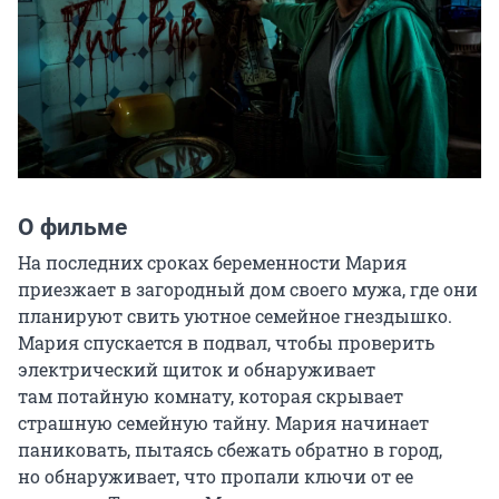
О фильме
На последних сроках беременности Мария 
приезжает в загородный дом своего мужа, где они 
планируют свить уютное семейное гнездышко. 
Мария спускается в подвал, чтобы проверить 
электрический щиток и обнаруживает 
там потайную комнату, которая скрывает 
страшную семейную тайну. Мария начинает 
паниковать, пытаясь сбежать обратно в город, 
но обнаруживает, что пропали ключи от ее 