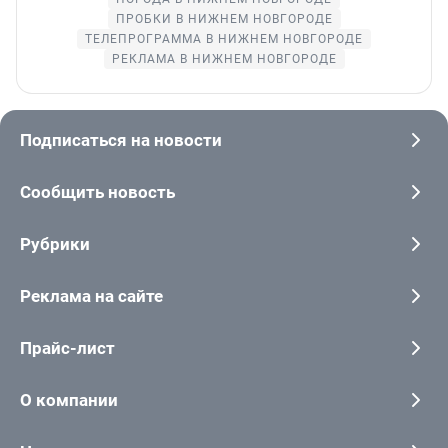
ПРОБКИ В НИЖНЕМ НОВГОРОДЕ
ТЕЛЕПРОГРАММА В НИЖНЕМ НОВГОРОДЕ
РЕКЛАМА В НИЖНЕМ НОВГОРОДЕ
Подписаться на новости
Сообщить новость
Рубрики
Реклама на сайте
Прайс-лист
О компании