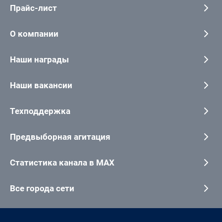
Прайс-лист
О компании
Наши награды
Наши вакансии
Техподдержка
Предвыборная агитация
Статистика канала в MAX
Все города сети