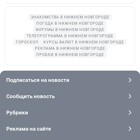
ЗНАКОМСТВА В НИЖНЕМ НОВГОРОДЕ
ПОГОДА В НИЖНЕМ НОВГОРОДЕ
ФОРУМЫ В НИЖНЕМ НОВГОРОДЕ
ТЕЛЕПРОГРАММА В НИЖНЕМ НОВГОРОДЕ
ГОРОСКОП
КУРСЫ ВАЛЮТ В НИЖНЕМ НОВГОРОДЕ
РЕКЛАМА В НИЖНЕМ НОВГОРОДЕ
ПРОБКИ В НИЖНЕМ НОВГОРОДЕ
Подписаться на новости
Сообщить новость
Рубрики
Реклама на сайте