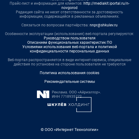
Прайс-лист и информация для клиентов:
http://mediakit.iportal.ru/n-
novgorod
Редакция сайта не несет ответственности за достоверность
информации, содержащейся в рекламных объявлениях.
Связаться по вопросам партнёрства:
nnpr@shkulev.ru
Особенности эксплуатации (использования) веб-портала регулируются:
Руководством пользователя
Описанием функциональных характеристик ПО
Условиями использования веб-портала и политикой
конфиденциальности персональных данных
Веб-портал распространяется в виде интернет-сервиса, специальные
действия по установке на стороне пользователя не требуются
Политика использования cookies
Рекомендательные системы
© ООО «Интернет Технологии»