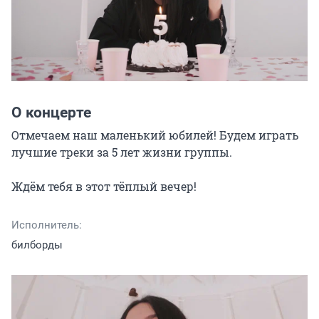
О концерте
Отмечаем наш маленький юбилей! Будем играть 
лучшие треки за 5 лет жизни группы.

Ждём тебя в этот тёплый вечер!
Исполнитель:
билборды