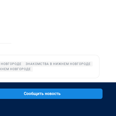
 НОВГОРОДЕ
ЗНАКОМСТВА В НИЖНЕМ НОВГОРОДЕ
ЖНЕМ НОВГОРОДЕ
Сообщить новость