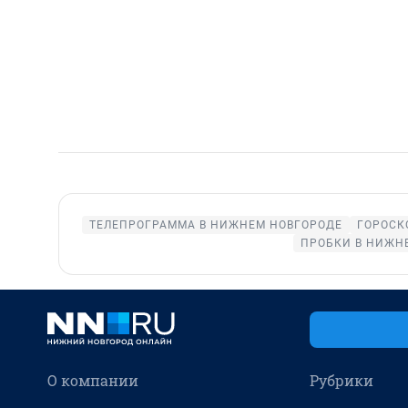
ТЕЛЕПРОГРАММА В НИЖНЕМ НОВГОРОДЕ
ГОРОСК
ПРОБКИ В НИЖН
О компании
Рубрики