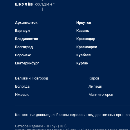
Архангельск
Иркутск
Барнаул
Казань
Владивосток
Краснодар
Волгоград
Красноярск
Воронеж
Кузбасс
Екатеринбург
Курган
Великий Новгород
Киров
Вологда
Липецк
Ижевск
Магнитогорск
Контактные данные для Роскомнадзора и государственных органов
Сетевое издание «НН.ру» (18+)