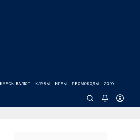
КУРСЫ ВАЛЮТ
КЛУБЫ
ИГРЫ
ПРОМОКОДЫ
ZODY