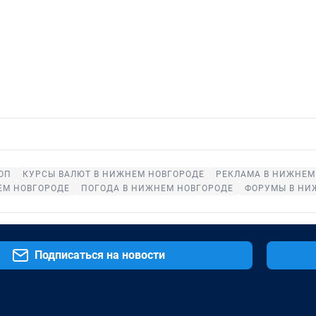
ОП
КУРСЫ ВАЛЮТ В НИЖНЕМ НОВГОРОДЕ
РЕКЛАМА В НИЖНЕМ
ЕМ НОВГОРОДЕ
ПОГОДА В НИЖНЕМ НОВГОРОДЕ
ФОРУМЫ В НИ
Подписаться на новости