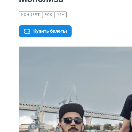
КОНЦЕРТ
РОК
16+
Купить билеты