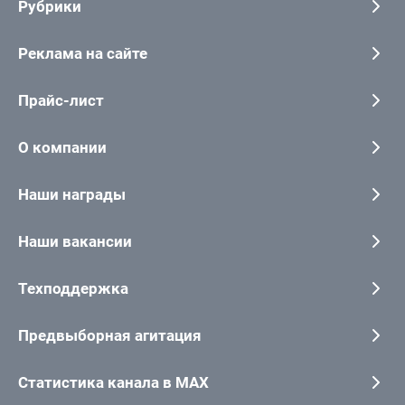
Рубрики
Реклама на сайте
Прайс-лист
О компании
Наши награды
Наши вакансии
Техподдержка
Предвыборная агитация
Статистика канала в MAX