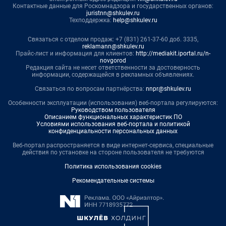
Контактные данные для Роскомнадзора и государственных органов:
juristnn@shkulev.ru
Техподдержка:
help@shkulev.ru
Связаться с отделом продаж: +7 (831) 261-37-60 доб. 3335,
reklamann@shkulev.ru
Прайс-лист и информация для клиентов:
http://mediakit.iportal.ru/n-
novgorod
Редакция сайта не несет ответственности за достоверность
информации, содержащейся в рекламных объявлениях.
Связаться по вопросам партнёрства:
nnpr@shkulev.ru
Особенности эксплуатации (использования) веб-портала регулируются:
Руководством пользователя
Описанием функциональных характеристик ПО
Условиями использования веб-портала и политикой
конфиденциальности персональных данных
Веб-портал распространяется в виде интернет-сервиса, специальные
действия по установке на стороне пользователя не требуются
Политика использования cookies
Рекомендательные системы