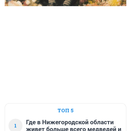
ТОП 5
Где в Нижегородской области
1
живет больше всего медведей и