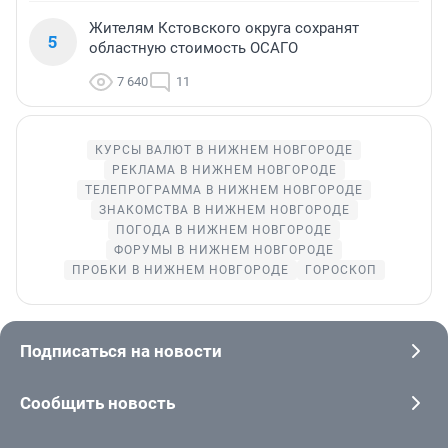
Жителям Кстовского округа сохранят
5
областную стоимость ОСАГО
7 640
11
КУРСЫ ВАЛЮТ В НИЖНЕМ НОВГОРОДЕ
РЕКЛАМА В НИЖНЕМ НОВГОРОДЕ
ТЕЛЕПРОГРАММА В НИЖНЕМ НОВГОРОДЕ
ЗНАКОМСТВА В НИЖНЕМ НОВГОРОДЕ
ПОГОДА В НИЖНЕМ НОВГОРОДЕ
ФОРУМЫ В НИЖНЕМ НОВГОРОДЕ
ПРОБКИ В НИЖНЕМ НОВГОРОДЕ
ГОРОСКОП
Подписаться на новости
Сообщить новость