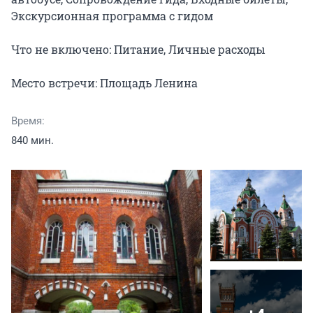
Экскурсионная программа с гидом

Что не включено: Питание, Личные расходы

Место встречи: Площадь Ленина
Время:
840 мин.