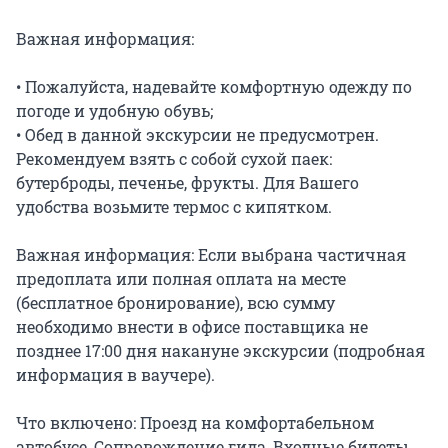
Важная информация:

• Пожалуйста, надевайте комфортную одежду по 
погоде и удобную обувь;

• Обед в данной экскурсии не предусмотрен. 
Рекомендуем взять с собой сухой паек: 
бутерброды, печенье, фрукты. Для Вашего 
удобства возьмите термос с кипятком.

Важная информация: Если выбрана частичная 
предоплата или полная оплата на месте 
(бесплатное бронирование), всю сумму 
необходимо внести в офисе поставщика не 
позднее 17:00 дня накануне экскурсии (подробная 
информация в ваучере).

Что включено: Проезд на комфортабельном 
автобусе, Сопровождение гида, Входные билеты, 