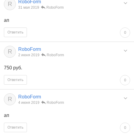
RoboForm
R
31 мая 2019
RoboForm
ап
Ответить
0
RoboForm
R
2 июня 2019
RoboForm
750 руб.
Ответить
0
RoboForm
R
4 июня 2019
RoboForm
ап
Ответить
0