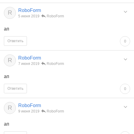
RoboForm
R
5 июня 2019
RoboForm
ап
Ответить
0
RoboForm
R
7 июня 2019
RoboForm
ап
Ответить
0
RoboForm
R
9 июня 2019
RoboForm
ап