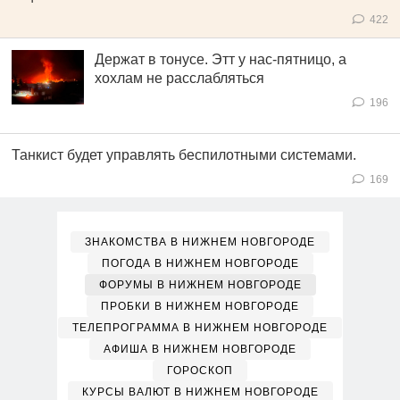
422
Держат в тонусе. Этт у нас-пятницо, а
хохлам не расслабляться
196
Танкист будет управлять беспилотными системами.
169
ЗНАКОМСТВА В НИЖНЕМ НОВГОРОДЕ
ПОГОДА В НИЖНЕМ НОВГОРОДЕ
ФОРУМЫ В НИЖНЕМ НОВГОРОДЕ
ПРОБКИ В НИЖНЕМ НОВГОРОДЕ
ТЕЛЕПРОГРАММА В НИЖНЕМ НОВГОРОДЕ
АФИША В НИЖНЕМ НОВГОРОДЕ
ГОРОСКОП
КУРСЫ ВАЛЮТ В НИЖНЕМ НОВГОРОДЕ