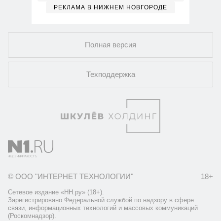
РЕКЛАМА В НИЖНЕМ НОВГОРОДЕ
Полная версия
Техподдержка
© ООО "ИНТЕРНЕТ ТЕХНОЛОГИИ"
18+
Сетевое издание «НН.ру» (18+).
Зарегистрировано Федеральной службой по надзору в сфере
связи, информационных технологий и массовых коммуникаций
(Роскомнадзор).