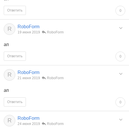
Ответить
0
RoboForm
R
19 июня 2019
RoboForm
ап
Ответить
0
RoboForm
R
21 июня 2019
RoboForm
ап
Ответить
0
RoboForm
R
24 июня 2019
RoboForm