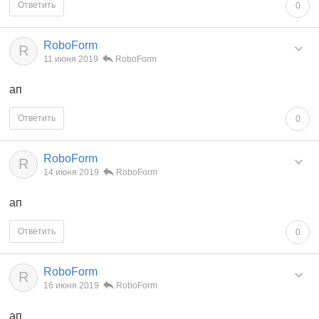
Ответить
0
RoboForm
R
11 июня 2019
RoboForm
ап
Ответить
0
RoboForm
R
14 июня 2019
RoboForm
ап
Ответить
0
RoboForm
R
16 июня 2019
RoboForm
ап