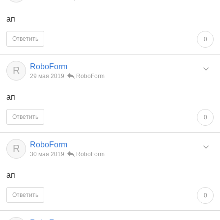
ап
Ответить
0
RoboForm
R
29 мая 2019
RoboForm
ап
Ответить
0
RoboForm
R
30 мая 2019
RoboForm
ап
Ответить
0