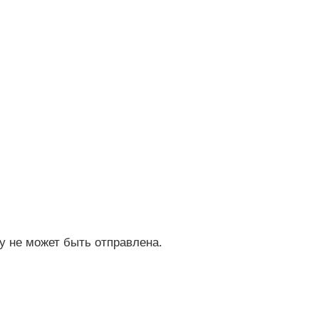
му не может быть отправлена.