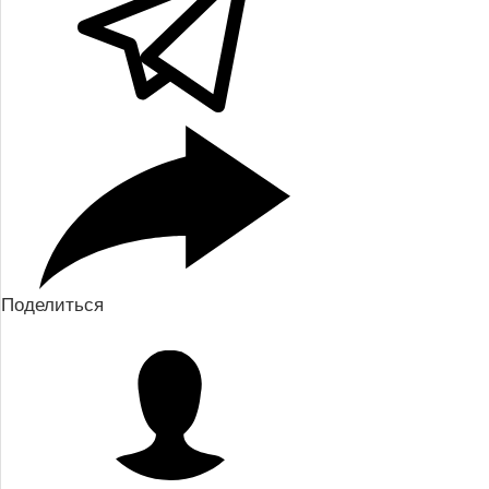
Поделиться