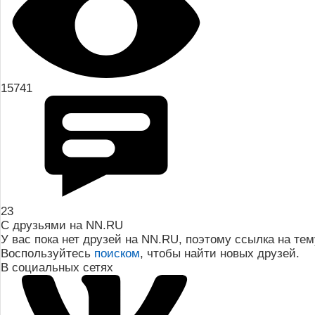
15741
23
С друзьями на NN.RU
У вас пока нет друзей на NN.RU, поэтому ссылка на те
Воспользуйтесь
поиском
, чтобы найти новых друзей.
В социальных сетях