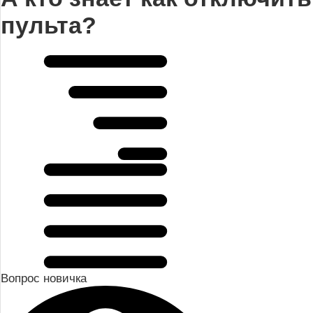
пульта?
Вопрос новичка