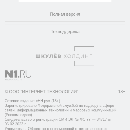
Полная версия
Техподдержка
© ООО "ИНТЕРНЕТ ТЕХНОЛОГИИ"
18+
Сетевое издание «НН.ру» (18+).
Зарегистрировано Федеральной службой по надзору в сфере
связи, информационных технологий и массовых коммуникаций
(Роскомнадзор).
Свидетельство о регистрации СМИ ЭЛ № ФС 77 — 84717 от
06.02.2023 г.
Учредитель: Общество с ограниченной ответственностью