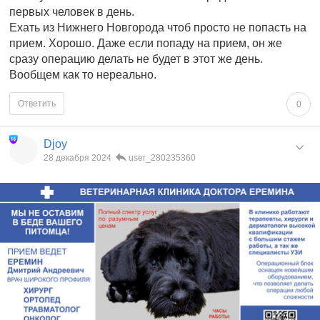
первых человек в день.
Ехать из Нижнего Новгорода чтоб просто не попасть на
прием. Хорошо. Даже если попаду на прием, он же
сразу операцию делать не будет в этот же день.
Вообщем как то нереально.
Ответить
0
Djoy
28 декабря 2024
user_280235360