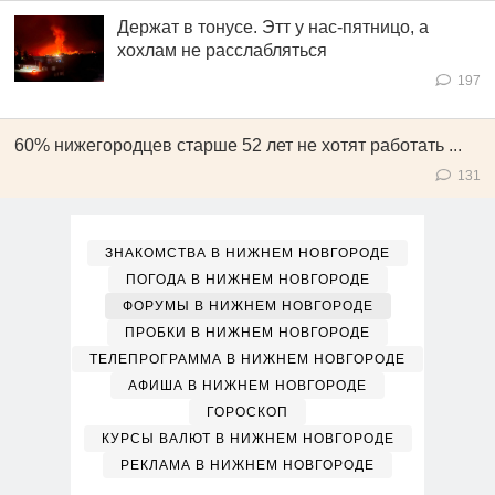
Держат в тонусе. Этт у нас-пятницо, а
хохлам не расслабляться
197
60% нижегородцев старше 52 лет не хотят работать ...
131
ЗНАКОМСТВА В НИЖНЕМ НОВГОРОДЕ
ПОГОДА В НИЖНЕМ НОВГОРОДЕ
ФОРУМЫ В НИЖНЕМ НОВГОРОДЕ
ПРОБКИ В НИЖНЕМ НОВГОРОДЕ
ТЕЛЕПРОГРАММА В НИЖНЕМ НОВГОРОДЕ
АФИША В НИЖНЕМ НОВГОРОДЕ
ГОРОСКОП
КУРСЫ ВАЛЮТ В НИЖНЕМ НОВГОРОДЕ
РЕКЛАМА В НИЖНЕМ НОВГОРОДЕ