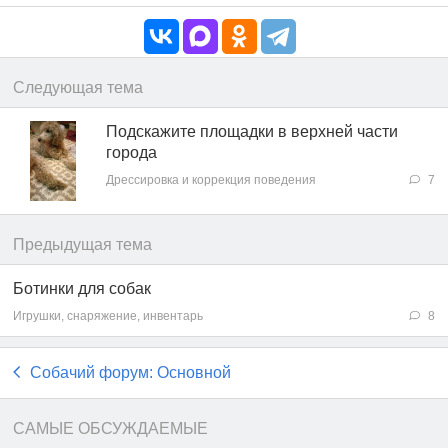
Следующая тема
Подскажите площадки в верхней части
города
Дрессировка и коррекция поведения
7
Предыдущая тема
Ботинки для собак
Игрушки, снаряжение, инвентарь
8
Собачий форум: Основной
САМЫЕ ОБСУЖДАЕМЫЕ