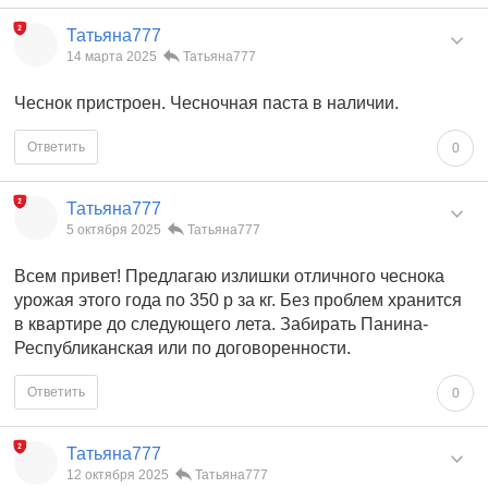
Татьяна777
14 марта 2025
Татьяна777
Чеснок пристроен. Чесночная паста в наличии.
Ответить
0
Татьяна777
5 октября 2025
Татьяна777
Всем привет! Предлагаю излишки отличного чеснока
урожая этого года по 350 р за кг. Без проблем хранится
в квартире до следующего лета. Забирать Панина-
Республиканская или по договоренности.
Ответить
0
Татьяна777
12 октября 2025
Татьяна777