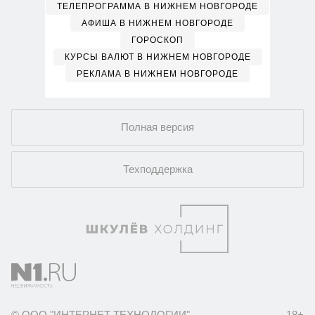
ТЕЛЕПРОГРАММА В НИЖНЕМ НОВГОРОДЕ
АФИША В НИЖНЕМ НОВГОРОДЕ
ГОРОСКОП
КУРСЫ ВАЛЮТ В НИЖНЕМ НОВГОРОДЕ
РЕКЛАМА В НИЖНЕМ НОВГОРОДЕ
Полная версия
Техподдержка
© ООО "ИНТЕРНЕТ ТЕХНОЛОГИИ"
18+