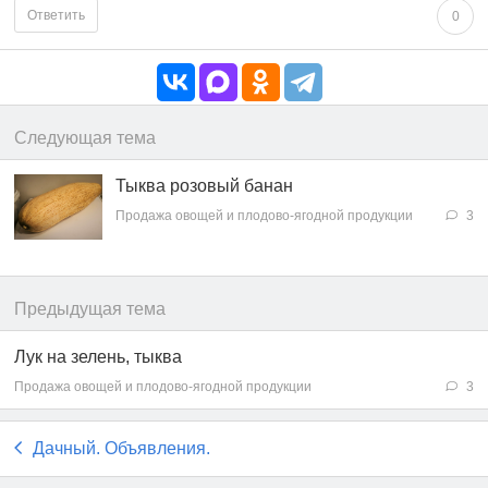
Ответить
0
Следующая тема
Тыква розовый банан
Продажа овощей и плодово-ягодной продукции
3
Предыдущая тема
Лук на зелень, тыква
Продажа овощей и плодово-ягодной продукции
3
Дачный. Объявления.