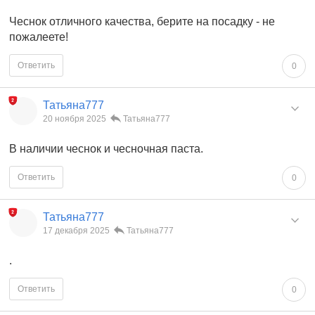
Чеснок отличного качества, берите на посадку - не
пожалеете!
Ответить
0
Татьяна777
20 ноября 2025
Татьяна777
В наличии чеснок и чесночная паста.
Ответить
0
Татьяна777
17 декабря 2025
Татьяна777
.
Ответить
0