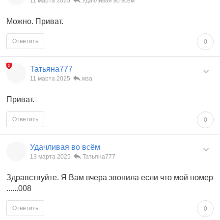
11 марта 2025
Удачливая во всём
Можно. Приват.
Ответить
0
Татьяна777
11 марта 2025
мза
Приват.
Ответить
0
Удачливая во всём
13 марта 2025
Татьяна777
Здравствуйте. Я Вам вчера звонила если что мой номер
......008
Ответить
0