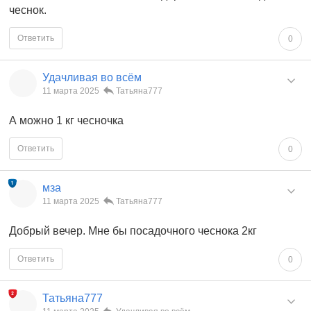
чеснок.
Ответить
0
Удачливая во всём
11 марта 2025
Татьяна777
А можно 1 кг чесночка
Ответить
0
мза
11 марта 2025
Татьяна777
Добрый вечер. Мне бы посадочного чеснока 2кг
Ответить
0
Татьяна777