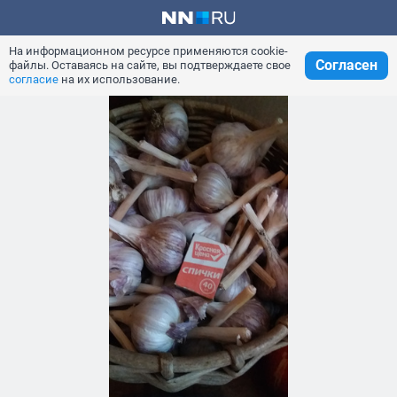
На информационном ресурсе применяются cookie-
Согласен
файлы. Оставаясь на сайте, вы подтверждаете свое
согласие
на их использование.