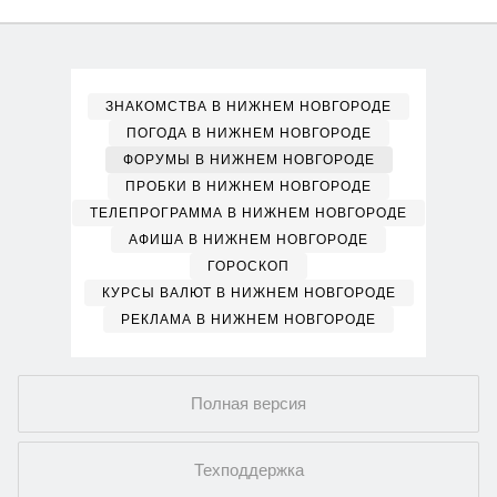
ЗНАКОМСТВА В НИЖНЕМ НОВГОРОДЕ
ПОГОДА В НИЖНЕМ НОВГОРОДЕ
ФОРУМЫ В НИЖНЕМ НОВГОРОДЕ
ПРОБКИ В НИЖНЕМ НОВГОРОДЕ
ТЕЛЕПРОГРАММА В НИЖНЕМ НОВГОРОДЕ
АФИША В НИЖНЕМ НОВГОРОДЕ
ГОРОСКОП
КУРСЫ ВАЛЮТ В НИЖНЕМ НОВГОРОДЕ
РЕКЛАМА В НИЖНЕМ НОВГОРОДЕ
Полная версия
Техподдержка