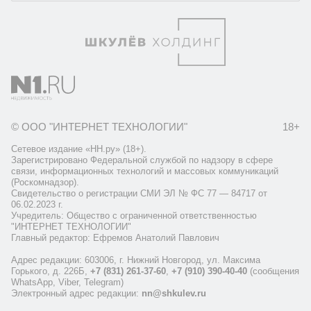
© ООО "ИНТЕРНЕТ ТЕХНОЛОГИИ"
18+
Сетевое издание «НН.ру» (18+).
Зарегистрировано Федеральной службой по надзору в сфере
связи, информационных технологий и массовых коммуникаций
(Роскомнадзор).
Свидетельство о регистрации СМИ ЭЛ № ФС 77 — 84717 от
06.02.2023 г.
Учредитель: Общество с ограниченной ответственностью
"ИНТЕРНЕТ ТЕХНОЛОГИИ"
Главный редактор: Ефремов Анатолий Павлович
Адрес редакции: 603006, г. Нижний Новгород, ул. Максима
Горького, д. 226Б,
+7 (831) 261-37-60
,
+7 (910) 390-40-40
(сообщения
WhatsApp, Viber, Telegram)
Электронный адрес редакции:
nn@shkulev.ru