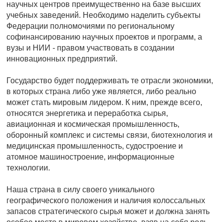
научных центров преимущественно на базе высших
учебных заведений. Необходимо наделить субъекты
Федерации полномочиями по региональному
софинансированию научных проектов и программ, а
вузы и НИИ - правом участвовать в создании
инновационных предприятий.
Государство будет поддерживать те отрасли экономики,
в которых страна либо уже является, либо реально
может стать мировым лидером. К ним, прежде всего,
относятся энергетика и переработка сырья,
авиационная и космическая промышленность,
оборонный комплекс и системы связи, биотехнология и
медицинская промышленность, судостроение и
атомное машиностроение, информационные
технологии.
Наша страна в силу своего уникального
географического положения и наличия колоссальных
запасов стратегического сырья может и должна занять