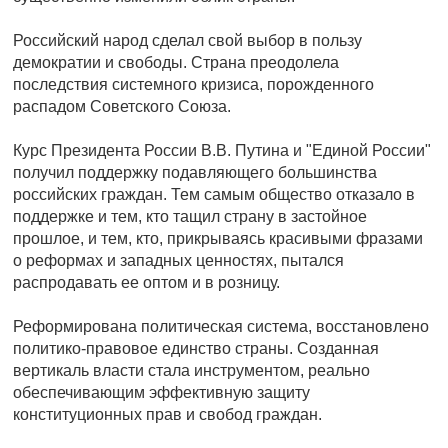
Российский народ сделал свой выбор в пользу
демократии и свободы. Страна преодолела
последствия системного кризиса, порожденного
распадом Советского Союза.
Курс Президента России В.В. Путина и "Единой России"
получил поддержку подавляющего большинства
российских граждан. Тем самым общество отказало в
поддержке и тем, кто тащил страну в застойное
прошлое, и тем, кто, прикрываясь красивыми фразами
о реформах и западных ценностях, пытался
распродавать ее оптом и в розницу.
Реформирована политическая система, восстановлено
политико-правовое единство страны. Созданная
вертикаль власти стала инструментом, реально
обеспечивающим эффективную защиту
конституционных прав и свобод граждан.