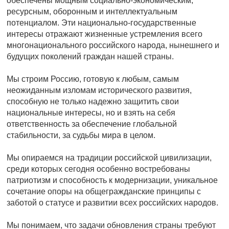
обеспечены мощным социально-экономическим,
ресурсным, оборонным и интеллектуальным
потенциалом. Эти национально-государственные
интересы отражают жизненные устремления всего
многонационального российского народа, нынешнего и
будущих поколений граждан нашей страны.
Мы строим Россию, готовую к любым, самым
неожиданным изломам исторического развития,
способную не только надежно защитить свои
национальные интересы, но и взять на себя
ответственность за обеспечение глобальной
стабильности, за судьбы мира в целом.
Мы опираемся на традиции российской цивилизации,
среди которых сегодня особенно востребованы
патриотизм и способность к модернизации, уникальное
сочетание опоры на общегражданские принципы с
заботой о статусе и развитии всех российских народов.
Мы понимаем, что задачи обновления страны требуют