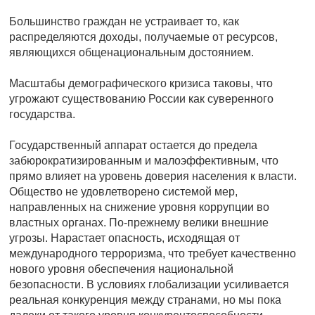
Большинство граждан не устраивает то, как
распределяются доходы, получаемые от ресурсов,
являющихся общенациональным достоянием.
Масштабы демографического кризиса таковы, что
угрожают существованию России как суверенного
государства.
Государственный аппарат остается до предела
забюрократизированным и малоэффективным, что
прямо влияет на уровень доверия населения к власти.
Общество не удовлетворено системой мер,
направленных на снижение уровня коррупции во
властных органах. По-прежнему велики внешние
угрозы. Нарастает опасность, исходящая от
международного терроризма, что требует качественно
нового уровня обеспечения национальной
безопасности. В условиях глобализации усиливается
реальная конкуренция между странами, но мы пока