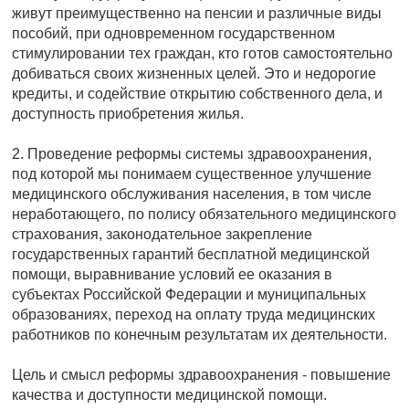
живут преимущественно на пенсии и различные виды
пособий, при одновременном государственном
стимулировании тех граждан, кто готов самостоятельно
добиваться своих жизненных целей. Это и недорогие
кредиты, и содействие открытию собственного дела, и
доступность приобретения жилья.
2. Проведение реформы системы здравоохранения,
под которой мы понимаем существенное улучшение
медицинского обслуживания населения, в том числе
неработающего, по полису обязательного медицинского
страхования, законодательное закрепление
государственных гарантий бесплатной медицинской
помощи, выравнивание условий ее оказания в
субъектах Российской Федерации и муниципальных
образованиях, переход на оплату труда медицинских
работников по конечным результатам их деятельности.
Цель и смысл реформы здравоохранения - повышение
качества и доступности медицинской помощи.