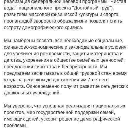
реализация федеральной целевой программы "Чистая
вода", национального проекта "Достойный труд"),
развитием массовой физической культуры и спорта,
пропагандой здорового образа жизни позволят снять
остроту демографического кризиса.
Мы намерены создать все необходимые социальные,
финансово-экономические и законодательные условия
для увеличения рождаемости, защиты материнства и
детства, укоренения в обществе семейных ценностей,
преодоления сиротства и беспризорности. Мы
предлагаем засчитывать в общий трудовой стаж время
ухода за ребенком до достижения им 7-летнего
возраста. Одновременно получит развитие сеть детских
дошкольных учреждений.
Мы уверены, что успешная реализация национальных
проектов, мер государственной поддержки семей,
имеющих детей, ускорит решение демографической
проблемы.