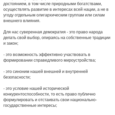
достоянием, в том числе природными богатствами,
осуществлять развитие в интересах всей нации, а не в
угоду отдельным олигархическим группам или силам
внешнего влияния.
Для нас суверенная демократия - это право народа
делать свой выбор, опираясь на собственные традиции
и закон;
- это возможность эффективно участвовать в
формировании справедливого мироустройства;
- это синоним нашей внешней и внутренней
безопасности;
- это условие нашей исторической
конкурентоспособности, то есть право публично
формулировать и отстаивать свои национально-
государственные интересы;