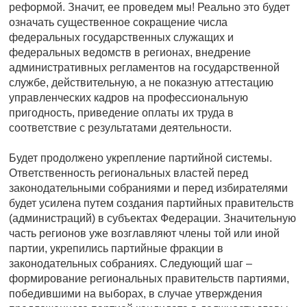
реформой. Значит, ее проведем мы! Реально это будет
означать существенное сокращение числа
федеральных государственных служащих и
федеральных ведомств в регионах, внедрение
административных регламентов на государственной
службе, действительную, а не показную аттестацию
управленческих кадров на профессиональную
пригодность, приведение оплаты их труда в
соответствие с результатами деятельности.
Будет продолжено укрепление партийной системы.
Ответственность региональных властей перед
законодательными собраниями и перед избирателями
будет усилена путем создания партийных правительств
(администраций) в субъектах Федерации. Значительную
часть регионов уже возглавляют члены той или иной
партии, укрепились партийные фракции в
законодательных собраниях. Следующий шаг –
формирование региональных правительств партиями,
победившими на выборах, в случае утверждения