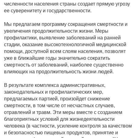
численности населения страны создает прямую угрозу
ее суверенитету и государственности.
Мы предлагаем программу сокращения смертности и
увеличения продолжительности жизни. Меры
профилактики, выявление заболеваний на ранней
стадии, оказание высокотехнологичной медицинской
помощи, доступной всем слоям населения, позволят
уже в ближайшие годы значительно сократить
смертность от заболеваний, наиболее существенно
влияющих на продолжительность жизни людей.
В результате комплекса административных,
законодательных и профилактических мер,
предлагаемых партией, произойдет снижение
смертности, в том числе от несчастных случаев,
отравлений и травм. Эти меры вместе с созданием
благоприятных условий для жизнедеятельности
человека (в частности, усиление контроля за качеством
и безопасностью пищевых продуктов, принятие и