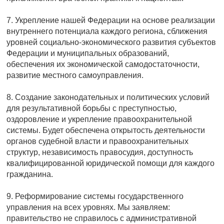
7. Укрепление нашей Федерации на основе реализации
внутреннего потенциала каждого региона, сближения
уровней социально-экономического развития субъектов
Федерации и муниципальных образований,
обеспечения их экономической самодостаточности,
развитие местного самоуправления.
8. Создание законодательных и политических условий
для результативной борьбы с преступностью,
оздоровление и укрепление правоохранительной
системы. Будет обеспечена открытость деятельности
органов судебной власти и правоохранительных
структур, независимость правосудия, доступность
квалифицированной юридической помощи для каждого
гражданина.
9. Реформирование системы государственного
управления на всех уровнях. Мы заявляем:
правительство не справилось с административной