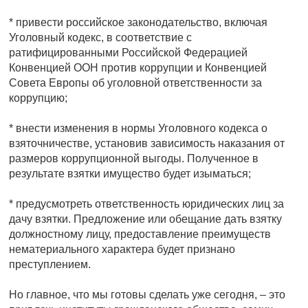
* привести российское законодательство, включая
Уголовный кодекс, в соответствие с
ратифицированными Российской Федерацией
Конвенцией ООН против коррупции и Конвенцией
Совета Европы об уголовной ответственности за
коррупцию;
* внести изменения в нормы Уголовного кодекса о
взяточничестве, установив зависимость наказания от
размеров коррупционной выгоды. Полученное в
результате взятки имущество будет изыматься;
* предусмотреть ответственность юридических лиц за
дачу взятки. Предложение или обещание дать взятку
должностному лицу, предоставление преимуществ
нематериального характера будет признано
преступлением.
Но главное, что мы готовы сделать уже сегодня, – это