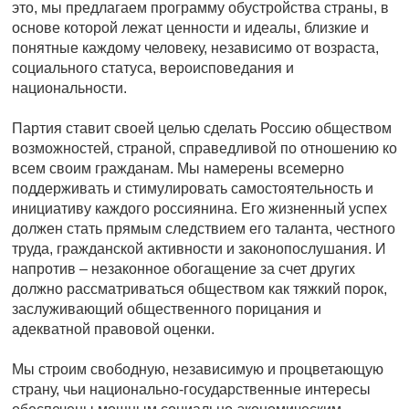
это, мы предлагаем программу обустройства страны, в
основе которой лежат ценности и идеалы, близкие и
понятные каждому человеку, независимо от возраста,
социального статуса, вероисповедания и
национальности.
Партия ставит своей целью сделать Россию обществом
возможностей, страной, справедливой по отношению ко
всем своим гражданам. Мы намерены всемерно
поддерживать и стимулировать самостоятельность и
инициативу каждого россиянина. Его жизненный успех
должен стать прямым следствием его таланта, честного
труда, гражданской активности и законопослушания. И
напротив – незаконное обогащение за счет других
должно рассматриваться обществом как тяжкий порок,
заслуживающий общественного порицания и
адекватной правовой оценки.
Мы строим свободную, независимую и процветающую
страну, чьи национально-государственные интересы