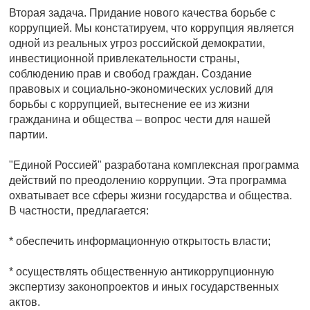
Вторая задача. Придание нового качества борьбе с
коррупцией. Мы констатируем, что коррупция является
одной из реальных угроз российской демократии,
инвестиционной привлекательности страны,
соблюдению прав и свобод граждан. Создание
правовых и социально-экономических условий для
борьбы с коррупцией, вытеснение ее из жизни
гражданина и общества – вопрос чести для нашей
партии.
"Единой Россией" разработана комплексная программа
действий по преодолению коррупции. Эта программа
охватывает все сферы жизни государства и общества.
В частности, предлагается:
* обеспечить информационную открытость власти;
* осуществлять общественную антикоррупционную
экспертизу законопроектов и иных государственных
актов.