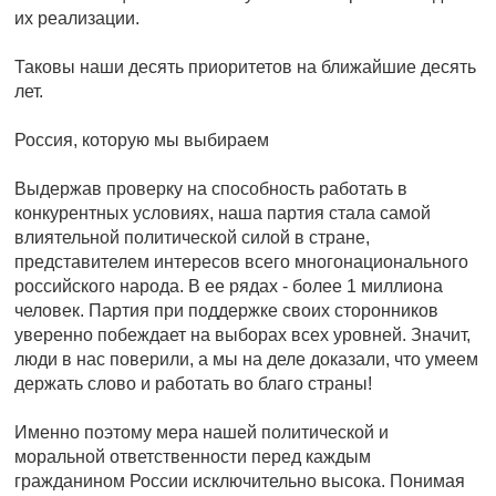
их реализации.
Таковы наши десять приоритетов на ближайшие десять
лет.
Россия, которую мы выбираем
Выдержав проверку на способность работать в
конкурентных условиях, наша партия стала самой
влиятельной политической силой в стране,
представителем интересов всего многонационального
российского народа. В ее рядах - более 1 миллиона
человек. Партия при поддержке своих сторонников
уверенно побеждает на выборах всех уровней. Значит,
люди в нас поверили, а мы на деле доказали, что умеем
держать слово и работать во благо страны!
Именно поэтому мера нашей политической и
моральной ответственности перед каждым
гражданином России исключительно высока. Понимая