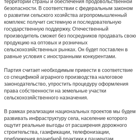
территорий страны и обеспечения продовольственной
безопасности. В соответствии с федеральным законом
о развитии сельского хозяйства агропромышленный
комплекс получит системную и последовательную
государственную поддержку. Отечественный
производитель сможет без посредников продавать свою
продукцию на оптовых и розничных
сельскохозяйственных рынках. Он будет поставлен в
равные условия с иностранными конкурентами.
Партия считает необходимым привести в соответствие
со спецификой аграрного производства налоговое
законодательство, упростить процедуру оформления
права собственности на земельные участки
сельскохозяйственного назначения.
В рамках реализации национальных проектов мы будем
развивать инфраструктуру села, население которого
ощутит реальные выгоды от расширения дорожного
строительства, газификации, телефонизации,
приближения врачебной практики к пациентам.