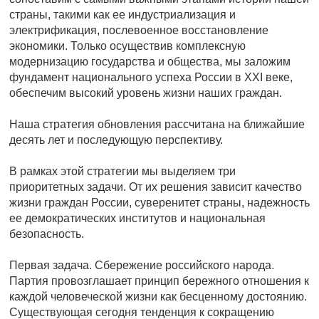
страны, такими как ее индустриализация и
электрификация, послевоенное восстановление
экономики. Только осуществив комплексную
модернизацию государства и общества, мы заложим
фундамент национального успеха России в XXI веке,
обеспечим высокий уровень жизни наших граждан.
Наша стратегия обновления рассчитана на ближайшие
десять лет и последующую перспективу.
В рамках этой стратегии мы выделяем три
приоритетных задачи. От их решения зависит качество
жизни граждан России, суверенитет страны, надежность
ее демократических институтов и национальная
безопасность.
Первая задача. Сбережение российского народа.
Партия провозглашает принцип бережного отношения к
каждой человеческой жизни как бесценному достоянию.
Существующая сегодня тенденция к сокращению