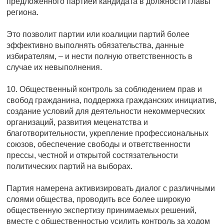
предложенного партией кандидата в должности главы
региона.
Это позволит партии или коалиции партий более
эффективно выполнять обязательства, данные
избирателям, – и нести полную ответственность в
случае их невыполнения.
10. Общественный контроль за соблюдением прав и
свобод гражданина, поддержка гражданских инициатив,
создание условий для деятельности некоммерческих
организаций, развития меценатства и
благотворительности, укрепление профессиональных
союзов, обеспечение свободы и ответственности
прессы, честной и открытой состязательности
политических партий на выборах.
Партия намерена активизировать диалог с различными
слоями общества, проводить все более широкую
общественную экспертизу принимаемых решений,
вместе с общественностью усилить контроль за ходом