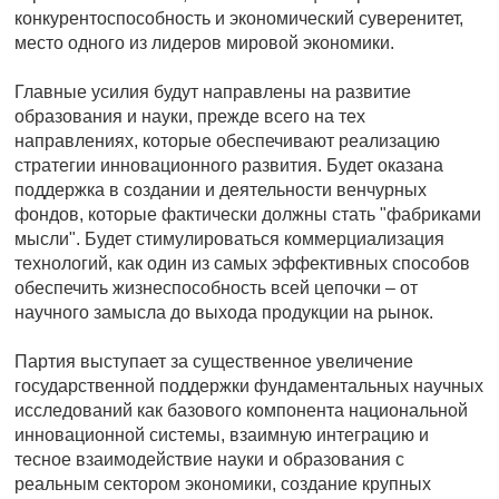
конкурентоспособность и экономический суверенитет,
место одного из лидеров мировой экономики.
Главные усилия будут направлены на развитие
образования и науки, прежде всего на тех
направлениях, которые обеспечивают реализацию
стратегии инновационного развития. Будет оказана
поддержка в создании и деятельности венчурных
фондов, которые фактически должны стать "фабриками
мысли". Будет стимулироваться коммерциализация
технологий, как один из самых эффективных способов
обеспечить жизнеспособность всей цепочки – от
научного замысла до выхода продукции на рынок.
Партия выступает за существенное увеличение
государственной поддержки фундаментальных научных
исследований как базового компонента национальной
инновационной системы, взаимную интеграцию и
тесное взаимодействие науки и образования с
реальным сектором экономики, создание крупных