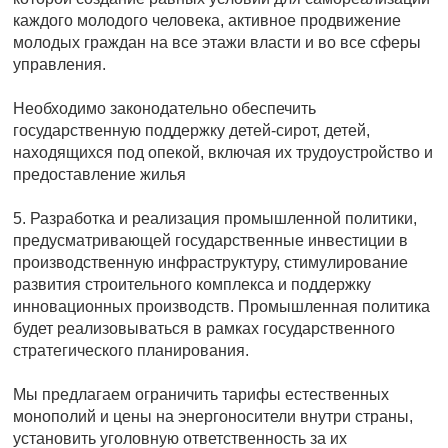
каждого молодого человека, активное продвижение
молодых граждан на все этажи власти и во все сферы
управления.
Необходимо законодательно обеспечить
государственную поддержку детей-сирот, детей,
находящихся под опекой, включая их трудоустройство и
предоставление жилья
5. Разработка и реализация промышленной политики,
предусматривающей государственные инвестиции в
производственную инфраструктуру, стимулирование
развития строительного комплекса и поддержку
инновационных производств. Промышленная политика
будет реализовываться в рамках государственного
стратегического планирования.
Мы предлагаем ограничить тарифы естественных
монополий и цены на энергоносители внутри страны,
установить уголовную ответственность за их