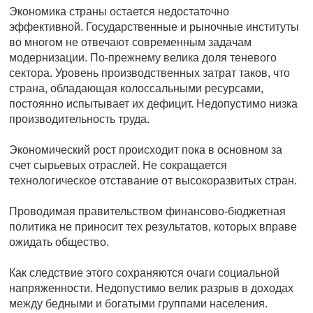
Экономика страны остается недостаточно
эффективной. Государственные и рыночные институты
во многом не отвечают современным задачам
модернизации. По-прежнему велика доля теневого
сектора. Уровень производственных затрат таков, что
страна, обладающая колоссальными ресурсами,
постоянно испытывает их дефицит. Недопустимо низка
производительность труда.
Экономический рост происходит пока в основном за
счет сырьевых отраслей. Не сокращается
технологическое отставание от высокоразвитых стран.
Проводимая правительством финансово-бюджетная
политика не приносит тех результатов, которых вправе
ожидать общество.
Как следствие этого сохраняются очаги социальной
напряженности. Недопустимо велик разрыв в доходах
между бедными и богатыми группами населения.