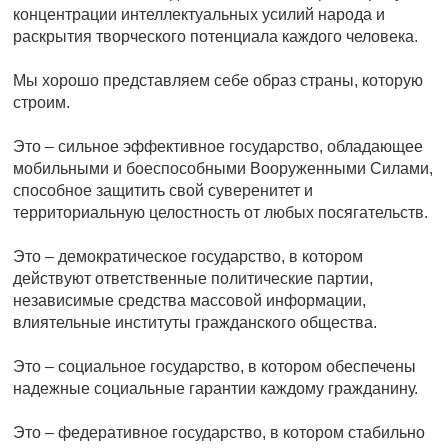
концентрации интеллектуальных усилий народа и
раскрытия творческого потенциала каждого человека.
Мы хорошо представляем себе образ страны, которую
строим.
Это – сильное эффективное государство, обладающее
мобильными и боеспособными Вооруженными Силами,
способное защитить свой суверенитет и
территориальную целостность от любых посягательств.
Это – демократическое государство, в котором
действуют ответственные политические партии,
независимые средства массовой информации,
влиятельные институты гражданского общества.
Это – социальное государство, в котором обеспечены
надежные социальные гарантии каждому гражданину.
Это – федеративное государство, в котором стабильно