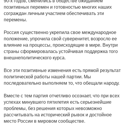
90-х годов, сменились в обществе ожиданием
позитивных перемен и готовностью многих наших
сограждан личным участием обеспечивать эти
перемены.
Россия существенно укрепила свое международное
положение, упрочила свой суверенитет, возросло ее
влияние на процессы, происходящие в мире. Внутри
страны сформировалась устойчивая поддержка того
внешнеполитического курса.
Все эти позитивные изменения есть прямой результат
политической работы нашей партии. Мы
последовательно выполняем то, что обещали народу.
Вместе с тем партия отчетливо осознает, что при всех
успехах минувшего пятилетия есть серьезнейшие
проблемы, без решения которых невозможно
рассчитывать на исторический рывок и достойное
место России в мировом сообществе.