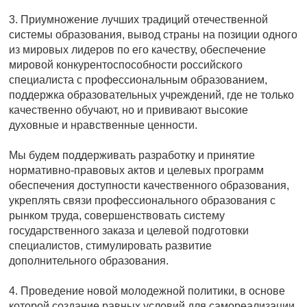
3. Приумножение лучших традиций отечественной
системы образования, вывод страны на позиции одного
из мировых лидеров по его качеству, обеспечение
мировой конкурентоспособности российского
специалиста с профессиональным образованием,
поддержка образовательных учреждений, где не только
качественно обучают, но и прививают высокие
духовные и нравственные ценности.
Мы будем поддерживать разработку и принятие
нормативно-правовых актов и целевых программ
обеспечения доступности качественного образования,
укреплять связи профессионального образования с
рынком труда, совершенствовать систему
государственного заказа и целевой подготовки
специалистов, стимулировать развитие
дополнительного образования.
4. Проведение новой молодежной политики, в основе
которой создание равных условий для самореализации