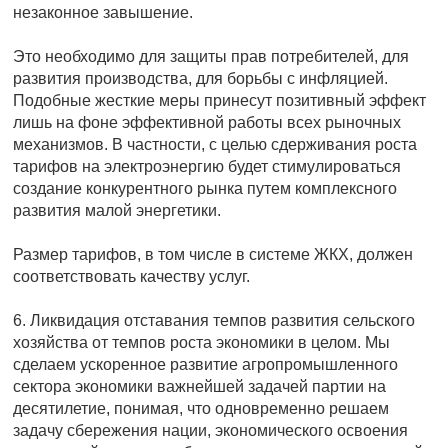
незаконное завышение.
Это необходимо для защиты прав потребителей, для
развития производства, для борьбы с инфляцией.
Подобные жесткие меры принесут позитивный эффект
лишь на фоне эффективной работы всех рыночных
механизмов. В частности, с целью сдерживания роста
тарифов на электроэнергию будет стимулироваться
создание конкурентного рынка путем комплексного
развития малой энергетики.
Размер тарифов, в том числе в системе ЖКХ, должен
соответствовать качеству услуг.
6. Ликвидация отставания темпов развития сельского
хозяйства от темпов роста экономики в целом. Мы
сделаем ускоренное развитие агропромышленного
сектора экономики важнейшей задачей партии на
десятилетие, понимая, что одновременно решаем
задачу сбережения нации, экономического освоения