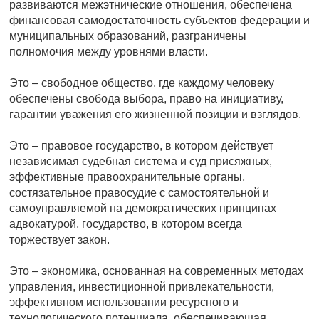
развиваются межэтнические отношения, обеспечена
финансовая самодостаточность субъектов федерации и
муниципальных образований, разграничены
полномочия между уровнями власти.
Это – свободное общество, где каждому человеку
обеспечены свобода выбора, право на инициативу,
гарантии уважения его жизненной позиции и взглядов.
Это – правовое государство, в котором действует
независимая судебная система и суд присяжных,
эффективные правоохранительные органы,
состязательное правосудие с самостоятельной и
самоуправляемой на демократических принципах
адвокатурой, государство, в котором всегда
торжествует закон.
Это – экономика, основанная на современных методах
управления, инвестиционной привлекательности,
эффективном использовании ресурсного и
технологического потенциала, обеспечивающая