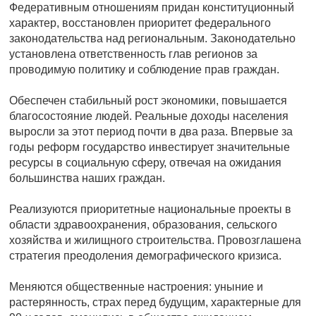
Федеративным отношениям придан конституционный
характер, восстановлен приоритет федерального
законодательства над региональным. Законодательно
установлена ответственность глав регионов за
проводимую политику и соблюдение прав граждан.
Обеспечен стабильный рост экономики, повышается
благосостояние людей. Реальные доходы населения
выросли за этот период почти в два раза. Впервые за
годы реформ государство инвестирует значительные
ресурсы в социальную сферу, отвечая на ожидания
большинства наших граждан.
Реализуются приоритетные национальные проекты в
области здравоохранения, образования, сельского
хозяйства и жилищного строительства. Провозглашена
стратегия преодоления демографического кризиса.
Меняются общественные настроения: уныние и
растерянность, страх перед будущим, характерные для