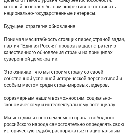
далеки от такого уровня конкурентоспособности,
который позволял бы нам эффективно отстаивать
национально-государственные интересы.
Будущее: стратегия обновления
Понимая масштабность стоящих перед страной задач,
партия "Единая Россия" провозглашает стратегию
качественного обновления страны на принципах
суверенной демократии.
Это означает, что мы строим страну со своей
собственной успешной исторической перспективой и
особым местом среди стран-мировых лидеров,
соразмерным нашим возможностям, социально-
экономическому и интеллектуальному потенциалу.
Мы исходим из неотъемлемого права свободного
российского народа самостоятельно определять свою
историческую судьбу, распоряжаться национальным