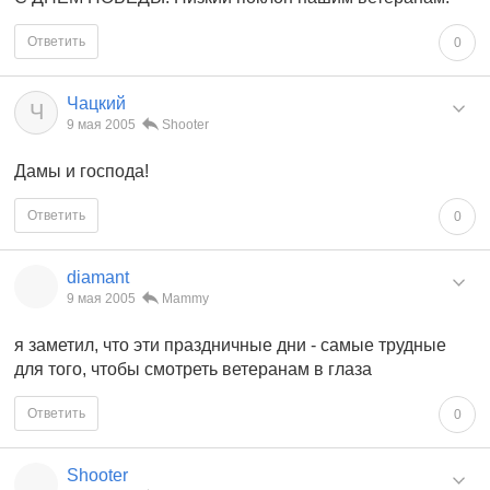
Ответить
0
Чацкий
Ч
9 мая 2005
Shooter
Дамы и господа!
Ответить
0
diamant
9 мая 2005
Mammy
я заметил, что эти праздничные дни - самые трудные
для того, чтобы смотреть ветеранам в глаза
Ответить
0
Shooter