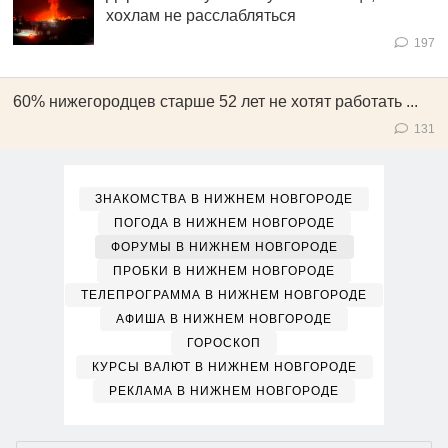
хохлам не расслабляться
197
60% нижегородцев старше 52 лет не хотят работать ...
131
ЗНАКОМСТВА В НИЖНЕМ НОВГОРОДЕ
ПОГОДА В НИЖНЕМ НОВГОРОДЕ
ФОРУМЫ В НИЖНЕМ НОВГОРОДЕ
ПРОБКИ В НИЖНЕМ НОВГОРОДЕ
ТЕЛЕПРОГРАММА В НИЖНЕМ НОВГОРОДЕ
АФИША В НИЖНЕМ НОВГОРОДЕ
ГОРОСКОП
КУРСЫ ВАЛЮТ В НИЖНЕМ НОВГОРОДЕ
РЕКЛАМА В НИЖНЕМ НОВГОРОДЕ