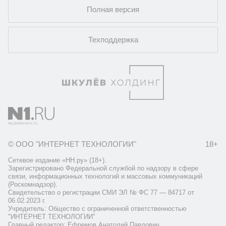
Полная версия
Техподдержка
© ООО "ИНТЕРНЕТ ТЕХНОЛОГИИ"
18+
Сетевое издание «НН.ру» (18+).
Зарегистрировано Федеральной службой по надзору в сфере
связи, информационных технологий и массовых коммуникаций
(Роскомнадзор).
Свидетельство о регистрации СМИ ЭЛ № ФС 77 — 84717 от
06.02.2023 г.
Учредитель: Общество с ограниченной ответственностью
"ИНТЕРНЕТ ТЕХНОЛОГИИ"
Главный редактор: Ефремов Анатолий Павлович