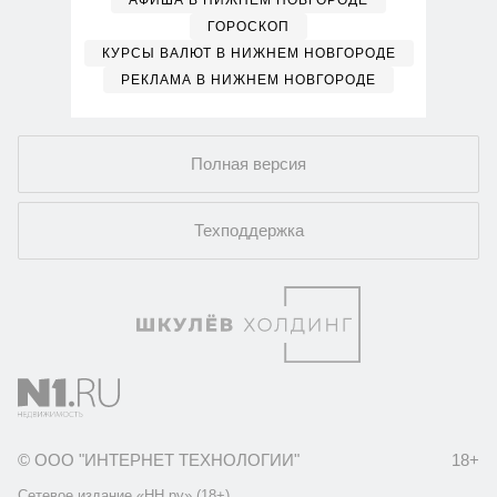
АФИША В НИЖНЕМ НОВГОРОДЕ
ГОРОСКОП
КУРСЫ ВАЛЮТ В НИЖНЕМ НОВГОРОДЕ
РЕКЛАМА В НИЖНЕМ НОВГОРОДЕ
Полная версия
Техподдержка
© ООО "ИНТЕРНЕТ ТЕХНОЛОГИИ"
18+
Сетевое издание «НН.ру» (18+).