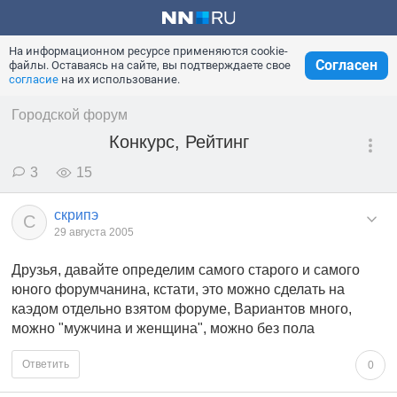
На информационном ресурсе применяются cookie-
Согласен
файлы. Оставаясь на сайте, вы подтверждаете свое
согласие
на их использование.
Городской форум
Конкурс, Рейтинг
3
15
скрипэ
С
29 августа 2005
Друзья, давайте определим самого старого и самого
юного форумчанина, кстати, это можно сделать на
каэдом отдельно взятом форуме, Вариантов много,
можно "мужчина и женщина", можно без пола
Ответить
0