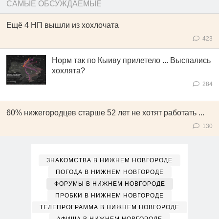
САМЫЕ ОБСУЖДАЕМЫЕ
Ещё 4 НП вышли из хохлочата
423
Норм так по Кыиву прилетело ... Выспались
хохлята?
284
60% нижегородцев старше 52 лет не хотят работать ...
130
ЗНАКОМСТВА В НИЖНЕМ НОВГОРОДЕ
ПОГОДА В НИЖНЕМ НОВГОРОДЕ
ФОРУМЫ В НИЖНЕМ НОВГОРОДЕ
ПРОБКИ В НИЖНЕМ НОВГОРОДЕ
ТЕЛЕПРОГРАММА В НИЖНЕМ НОВГОРОДЕ