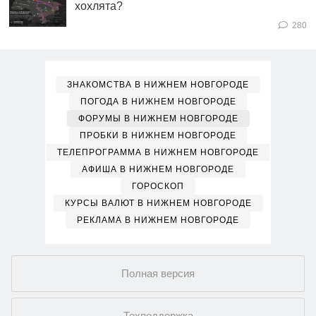
хохлята?
280
ЗНАКОМСТВА В НИЖНЕМ НОВГОРОДЕ
ПОГОДА В НИЖНЕМ НОВГОРОДЕ
ФОРУМЫ В НИЖНЕМ НОВГОРОДЕ
ПРОБКИ В НИЖНЕМ НОВГОРОДЕ
ТЕЛЕПРОГРАММА В НИЖНЕМ НОВГОРОДЕ
АФИША В НИЖНЕМ НОВГОРОДЕ
ГОРОСКОП
КУРСЫ ВАЛЮТ В НИЖНЕМ НОВГОРОДЕ
РЕКЛАМА В НИЖНЕМ НОВГОРОДЕ
Полная версия
Техподдержка