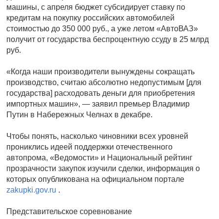
машины, с апреля бюджет субсидирует ставку по
кредитам на покупку российских автомобилей
стоимостью до 350 000 руб., а уже летом «АвтоВАЗ»
получит от государства беспроцентную ссуду в 25 млрд
руб.
«Когда наши производители вынуждены сокращать
производство, считаю абсолютно недопустимым [для
государства] расходовать деньги для приобретения
импортных машин», — заявил премьер Владимир
Путин в Набережных Челнах в декабре.
Чтобы понять, насколько чиновники всех уровней
прониклись идеей поддержки отечественного
автопрома, «Ведомости» и Национальный рейтинг
прозрачности закупок изучили сделки, информация о
которых опубликована на официальном портале
zakupki.gov.ru
.
Представительское соревнование