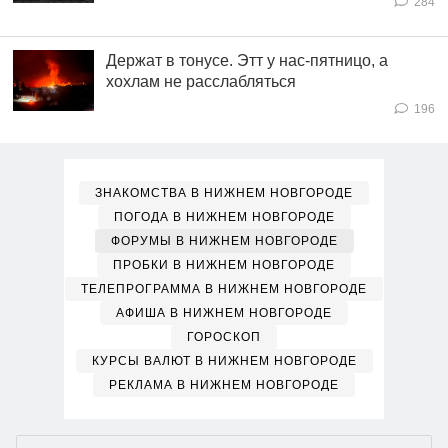
284
Держат в тонусе. Этт у нас-пятницо, а
хохлам не расслабляться
196
ЗНАКОМСТВА В НИЖНЕМ НОВГОРОДЕ
ПОГОДА В НИЖНЕМ НОВГОРОДЕ
ФОРУМЫ В НИЖНЕМ НОВГОРОДЕ
ПРОБКИ В НИЖНЕМ НОВГОРОДЕ
ТЕЛЕПРОГРАММА В НИЖНЕМ НОВГОРОДЕ
АФИША В НИЖНЕМ НОВГОРОДЕ
ГОРОСКОП
КУРСЫ ВАЛЮТ В НИЖНЕМ НОВГОРОДЕ
РЕКЛАМА В НИЖНЕМ НОВГОРОДЕ