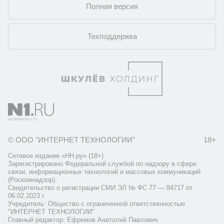
Полная версия
Техподдержка
© ООО "ИНТЕРНЕТ ТЕХНОЛОГИИ"
18+
Сетевое издание «НН.ру» (18+).
Зарегистрировано Федеральной службой по надзору в сфере
связи, информационных технологий и массовых коммуникаций
(Роскомнадзор).
Свидетельство о регистрации СМИ ЭЛ № ФС 77 — 84717 от
06.02.2023 г.
Учредитель: Общество с ограниченной ответственностью
"ИНТЕРНЕТ ТЕХНОЛОГИИ"
Главный редактор: Ефремов Анатолий Павлович