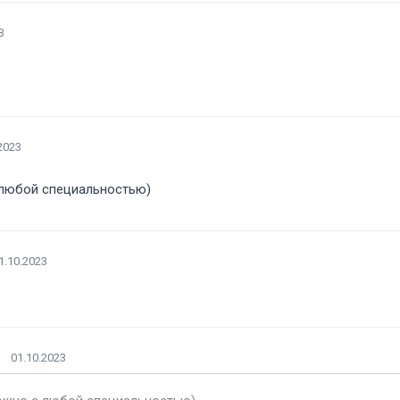
3
2023
 любой специальностью)
1.10.2023
01.10.2023