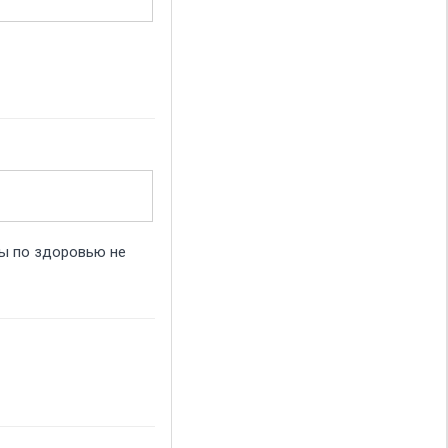
цы по здоровью не