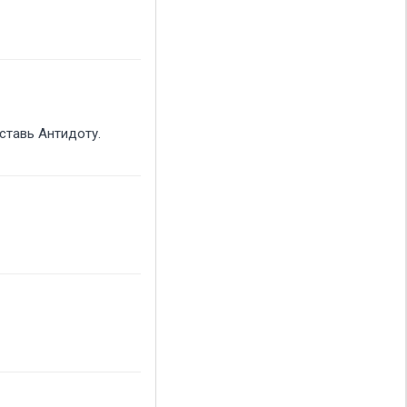
ставь Антидоту.