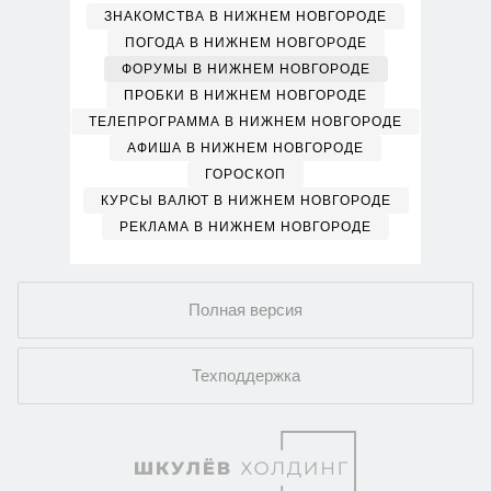
ЗНАКОМСТВА В НИЖНЕМ НОВГОРОДЕ
ПОГОДА В НИЖНЕМ НОВГОРОДЕ
ФОРУМЫ В НИЖНЕМ НОВГОРОДЕ
ПРОБКИ В НИЖНЕМ НОВГОРОДЕ
ТЕЛЕПРОГРАММА В НИЖНЕМ НОВГОРОДЕ
АФИША В НИЖНЕМ НОВГОРОДЕ
ГОРОСКОП
КУРСЫ ВАЛЮТ В НИЖНЕМ НОВГОРОДЕ
РЕКЛАМА В НИЖНЕМ НОВГОРОДЕ
Полная версия
Техподдержка