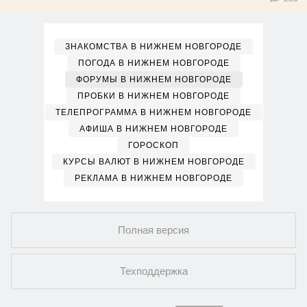
ЗНАКОМСТВА В НИЖНЕМ НОВГОРОДЕ
ПОГОДА В НИЖНЕМ НОВГОРОДЕ
ФОРУМЫ В НИЖНЕМ НОВГОРОДЕ
ПРОБКИ В НИЖНЕМ НОВГОРОДЕ
ТЕЛЕПРОГРАММА В НИЖНЕМ НОВГОРОДЕ
АФИША В НИЖНЕМ НОВГОРОДЕ
ГОРОСКОП
КУРСЫ ВАЛЮТ В НИЖНЕМ НОВГОРОДЕ
РЕКЛАМА В НИЖНЕМ НОВГОРОДЕ
Полная версия
Техподдержка