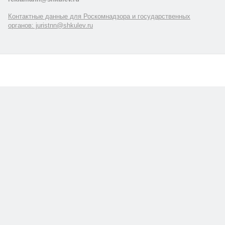
Контактные данные для Роскомнадзора и государственных
органов: juristnn@shkulev.ru