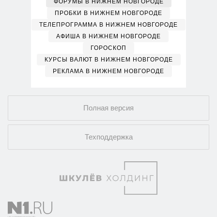
ФОРУМЫ В НИЖНЕМ НОВГОРОДЕ
ПРОБКИ В НИЖНЕМ НОВГОРОДЕ
ТЕЛЕПРОГРАММА В НИЖНЕМ НОВГОРОДЕ
АФИША В НИЖНЕМ НОВГОРОДЕ
ГОРОСКОП
КУРСЫ ВАЛЮТ В НИЖНЕМ НОВГОРОДЕ
РЕКЛАМА В НИЖНЕМ НОВГОРОДЕ
Полная версия
Техподдержка