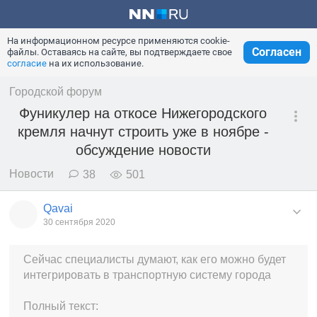
На информационном ресурсе применяются cookie-
Согласен
файлы. Оставаясь на сайте, вы подтверждаете свое
согласие
на их использование.
Городской форум
Фуникулер на откосе Нижегородского
кремля начнут строить уже в ноябре -
обсуждение новости
Новости
38
501
Qavai
30 сентября 2020
Сейчас специалисты думают, как его можно будет
интегрировать в транспортную систему города
Полный текст: