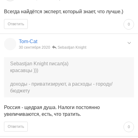
Всегда найдётся эксперт, который знает, что лучше.)
Ответить
0
Tom-Cat
30 сентября 2020
Sebastjan Knight
Sebastjan Knight писал(а)
красавцы )))
доходы - приватизируют, а расходы - городу/
бюджету
Россия - щедрая душа. Налоги постоянно
увеличиваются, есть, что тратить.
Ответить
0