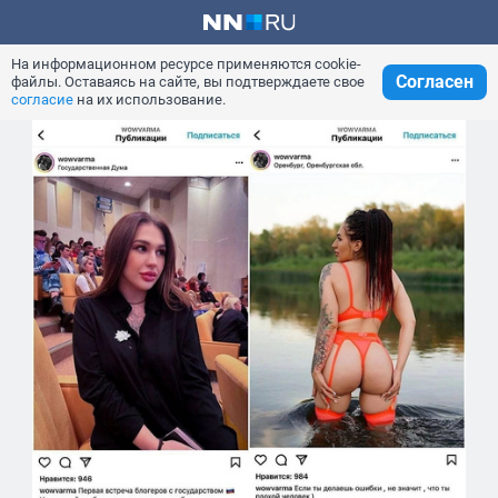
На информационном ресурсе применяются cookie-
Согласен
файлы. Оставаясь на сайте, вы подтверждаете свое
согласие
на их использование.