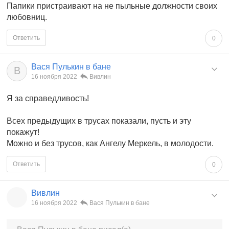
Папики пристраивают на не пыльные должности своих
любовниц.
Ответить
0
Вася Пулькин в бане
В
16 ноября 2022
Вивлин
Я за справедливость!
Всех предыдущих в трусах показали, пусть и эту
покажут!
Можно и без трусов, как Ангелу Меркель, в молодости.
Ответить
0
Вивлин
16 ноября 2022
Вася Пулькин в бане