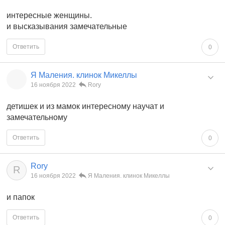
интересные женщины.
и высказывания замечательные
Ответить
0
Я Маления. клинок Микеллы
16 ноября 2022
Rory
детишек и из мамок интересному научат и
замечательному
Ответить
0
Rory
R
16 ноября 2022
Я Маления. клинок Микеллы
и папок
Ответить
0