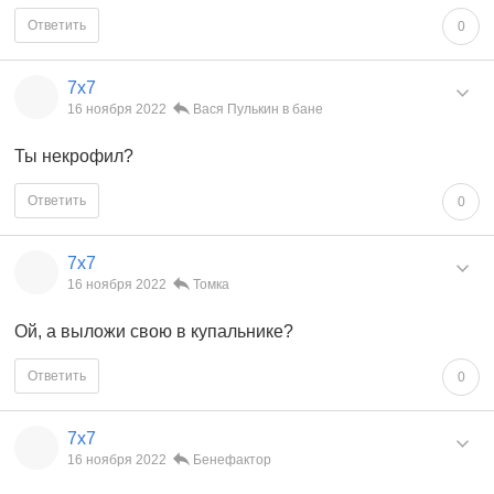
Ответить
0
7x7
16 ноября 2022
Вася Пулькин в бане
Ты некрофил?
Ответить
0
7x7
16 ноября 2022
Томка
Ой, а выложи свою в купальнике?
Ответить
0
7x7
16 ноября 2022
Бенефактор