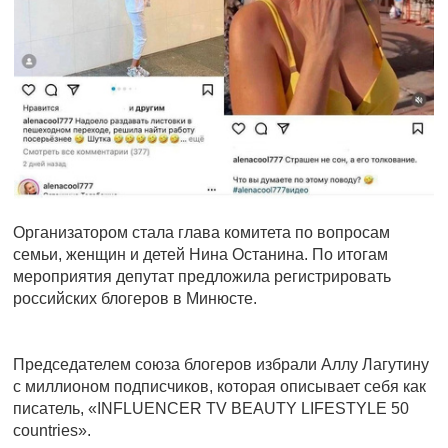
Организатором стала глава комитета по вопросам
семьи, женщин и детей Нина Останина. По итогам
мероприятия депутат предложила регистрировать
российских блогеров в Минюсте.
Председателем союза блогеров избрали Аллу Лагутину
с миллионом подписчиков, которая описывает себя как
писатель, «INFLUENCER TV BEAUTY LIFESTYLE 50
countries».