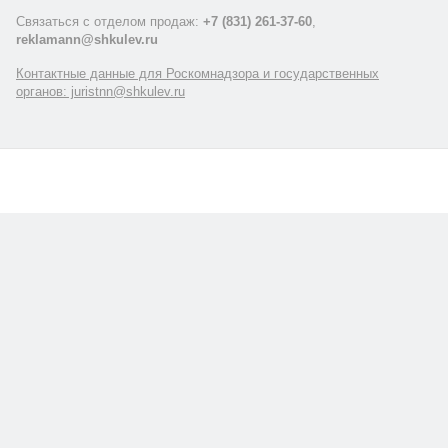
Связаться с отделом продаж:
+7 (831) 261-37-60
,
reklamann@shkulev.ru
Контактные данные для Роскомнадзора и государственных
органов: juristnn@shkulev.ru