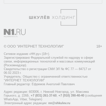
© ООО "ИНТЕРНЕТ ТЕХНОЛОГИИ"
18+
Сетевое издание «НН.ру» (18+).
Зарегистрировано Федеральной службой по надзору в сфере
связи, информационных технологий и массовых коммуникаций
(Роскомнадзор).
Свидетельство о регистрации СМИ ЭЛ № ФС 77 — 84717 от
06.02.2023 г.
Учредитель: Общество с ограниченной ответственностью
"ИНТЕРНЕТ ТЕХНОЛОГИИ"
Главный редактор: Ефремов Анатолий Павлович
Адрес редакции: 603006, г. Нижний Новгород, ул. Максима
Горького, д. 226Б,
+7 (831) 261-37-60
,
+7 (910) 390-40-40
(сообщения
WhatsApp, Viber, Telegram)
Электронный адрес редакции:
nn@shkulev.ru