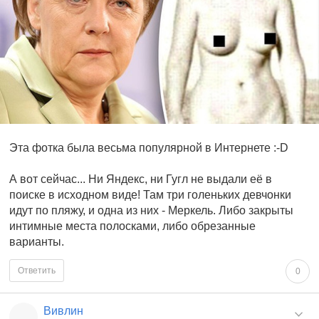
Эта фотка была весьма популярной в Интернете :-D
А вот сейчас... Ни Яндекс, ни Гугл не выдали её в
поиске в исходном виде! Там три голеньких девчонки
идут по пляжу, и одна из них - Меркель. Либо закрыты
интимные места полосками, либо обрезанные
варианты.
Ответить
0
Вивлин