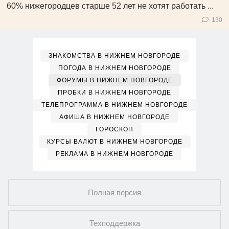
60% нижегородцев старше 52 лет не хотят работать ...
130
ЗНАКОМСТВА В НИЖНЕМ НОВГОРОДЕ
ПОГОДА В НИЖНЕМ НОВГОРОДЕ
ФОРУМЫ В НИЖНЕМ НОВГОРОДЕ
ПРОБКИ В НИЖНЕМ НОВГОРОДЕ
ТЕЛЕПРОГРАММА В НИЖНЕМ НОВГОРОДЕ
АФИША В НИЖНЕМ НОВГОРОДЕ
ГОРОСКОП
КУРСЫ ВАЛЮТ В НИЖНЕМ НОВГОРОДЕ
РЕКЛАМА В НИЖНЕМ НОВГОРОДЕ
Полная версия
Техподдержка