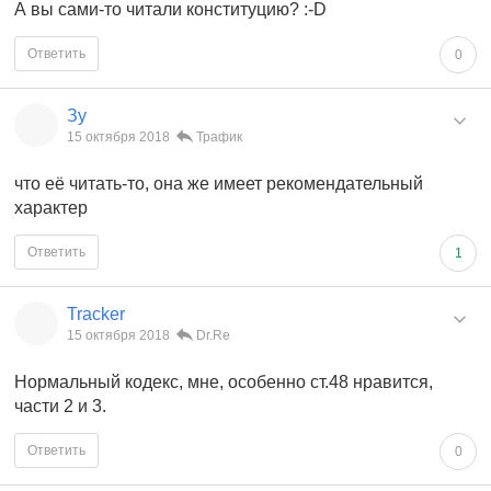
А вы сами-то читали конституцию? :-D
Ответить
0
Зу
15 октября 2018
Трафик
что её читать-то, она же имеет рекомендательный
характер
Ответить
1
Tracker
15 октября 2018
Dr.Re
Нормальный кодекс, мне, особенно ст.48 нравится,
части 2 и 3.
Ответить
0