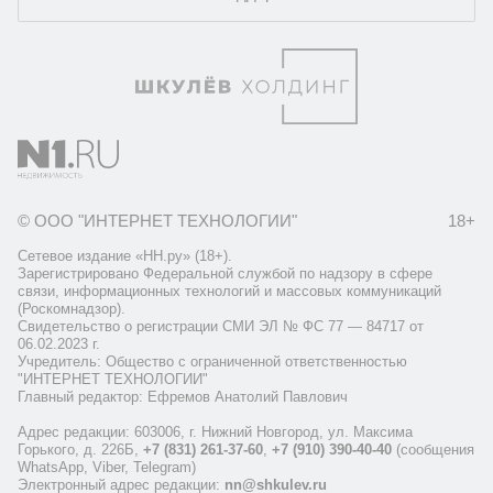
© ООО "ИНТЕРНЕТ ТЕХНОЛОГИИ"
18+
Сетевое издание «НН.ру» (18+).
Зарегистрировано Федеральной службой по надзору в сфере
связи, информационных технологий и массовых коммуникаций
(Роскомнадзор).
Свидетельство о регистрации СМИ ЭЛ № ФС 77 — 84717 от
06.02.2023 г.
Учредитель: Общество с ограниченной ответственностью
"ИНТЕРНЕТ ТЕХНОЛОГИИ"
Главный редактор: Ефремов Анатолий Павлович
Адрес редакции: 603006, г. Нижний Новгород, ул. Максима
Горького, д. 226Б,
+7 (831) 261-37-60
,
+7 (910) 390-40-40
(сообщения
WhatsApp, Viber, Telegram)
Электронный адрес редакции:
nn@shkulev.ru