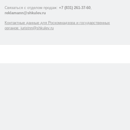
Связаться с отделом продаж:
+7 (831) 261-37-60
,
reklamann@shkulev.ru
Контактные данные для Роскомнадзора и государственных
органов: juristnn@shkulev.ru