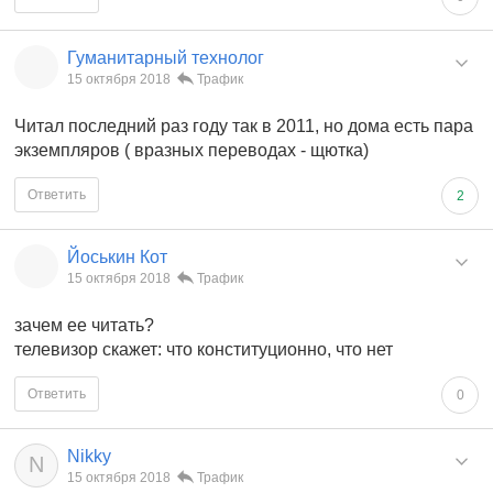
Гуманитарный технолог
15 октября 2018
Трафик
Читал последний раз году так в 2011, но дома есть пара
экземпляров ( вразных переводах - щютка)
Ответить
2
Йоськин Кот
15 октября 2018
Трафик
зачем ее читать?
телевизор скажет: что конституционно, что нет
Ответить
0
Nikky
N
15 октября 2018
Трафик