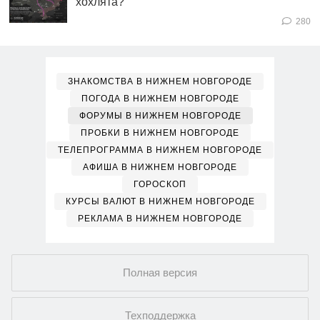
хохлята?
280
ЗНАКОМСТВА В НИЖНЕМ НОВГОРОДЕ
ПОГОДА В НИЖНЕМ НОВГОРОДЕ
ФОРУМЫ В НИЖНЕМ НОВГОРОДЕ
ПРОБКИ В НИЖНЕМ НОВГОРОДЕ
ТЕЛЕПРОГРАММА В НИЖНЕМ НОВГОРОДЕ
АФИША В НИЖНЕМ НОВГОРОДЕ
ГОРОСКОП
КУРСЫ ВАЛЮТ В НИЖНЕМ НОВГОРОДЕ
РЕКЛАМА В НИЖНЕМ НОВГОРОДЕ
Полная версия
Техподдержка