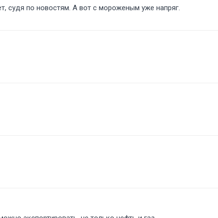
т, судя по новостям. А вот с мороженым уже напряг.