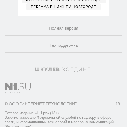
КУРСЫ ВАЛЮТ В НИЖНЕМ НОВГОРОДЕ
РЕКЛАМА В НИЖНЕМ НОВГОРОДЕ
Полная версия
Техподдержка
© ООО "ИНТЕРНЕТ ТЕХНОЛОГИИ"
18+
Сетевое издание «НН.ру» (18+).
Зарегистрировано Федеральной службой по надзору в сфере
связи, информационных технологий и массовых коммуникаций
(Роскомнадзор).