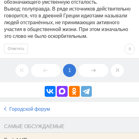
обозначающего умственную отсталость.
Вывод: полуправда. В ряде источников действительно
говорится, что в древней Греции идиотами называли
людей отстранённых, не принимающих активного
участия в общественной жизни. При этом изначально
это слово не было оскорбительным.
Ответить
0
1
Городской форум
САМЫЕ ОБСУЖДАЕМЫЕ