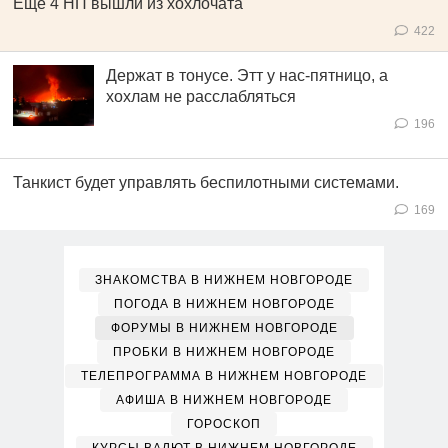
Ещё 4 НП вышли из хохлочата
422
Держат в тонусе. Этт у нас-пятницо, а
хохлам не расслабляться
196
Танкист будет управлять беспилотными системами.
169
ЗНАКОМСТВА В НИЖНЕМ НОВГОРОДЕ
ПОГОДА В НИЖНЕМ НОВГОРОДЕ
ФОРУМЫ В НИЖНЕМ НОВГОРОДЕ
ПРОБКИ В НИЖНЕМ НОВГОРОДЕ
ТЕЛЕПРОГРАММА В НИЖНЕМ НОВГОРОДЕ
АФИША В НИЖНЕМ НОВГОРОДЕ
ГОРОСКОП