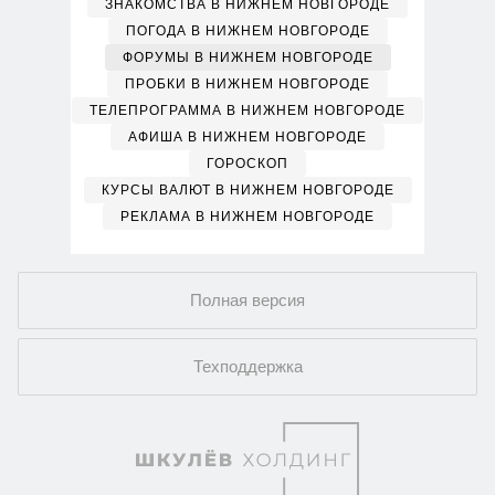
ЗНАКОМСТВА В НИЖНЕМ НОВГОРОДЕ
ПОГОДА В НИЖНЕМ НОВГОРОДЕ
ФОРУМЫ В НИЖНЕМ НОВГОРОДЕ
ПРОБКИ В НИЖНЕМ НОВГОРОДЕ
ТЕЛЕПРОГРАММА В НИЖНЕМ НОВГОРОДЕ
АФИША В НИЖНЕМ НОВГОРОДЕ
ГОРОСКОП
КУРСЫ ВАЛЮТ В НИЖНЕМ НОВГОРОДЕ
РЕКЛАМА В НИЖНЕМ НОВГОРОДЕ
Полная версия
Техподдержка