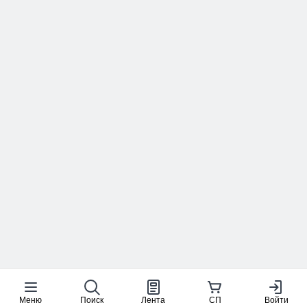
Меню
Поиск
Лента
СП
Войти