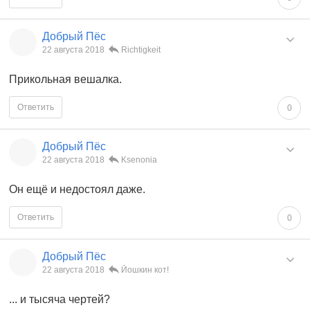
Добрый Пёс
22 августа 2018
Richtigkeit
Прикольная вешалка.
Ответить
0
Добрый Пёс
22 августа 2018
Ksenonia
Он ещё и недостоял даже.
Ответить
0
Добрый Пёс
22 августа 2018
Йошкин кот!
... и тысяча чертей?