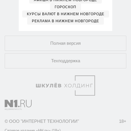
АФИША В НИЖНЕМ НОВГОРОДЕ
ГОРОСКОП
КУРСЫ ВАЛЮТ В НИЖНЕМ НОВГОРОДЕ
РЕКЛАМА В НИЖНЕМ НОВГОРОДЕ
Полная версия
Техподдержка
© ООО "ИНТЕРНЕТ ТЕХНОЛОГИИ"
18+
Сетевое издание «НН.ру» (18+).