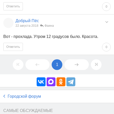
Ответить
0
Добрый Пёс
22 августа 2018
Фаина
Вот - прохлада. Утром 12 градусов было. Красота.
Ответить
0
1
Городской форум
САМЫЕ ОБСУЖДАЕМЫЕ