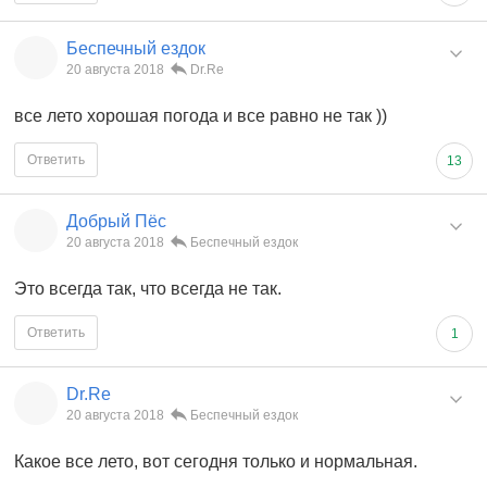
Беспечный ездок
20 августа 2018
Dr.Re
все лето хорошая погода и все равно не так ))
Ответить
13
Добрый Пёс
20 августа 2018
Беспечный ездок
Это всегда так, что всегда не так.
Ответить
1
Dr.Re
20 августа 2018
Беспечный ездок
Какое все лето, вот сегодня только и нормальная.