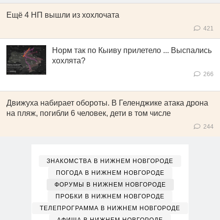
Ещё 4 НП вышли из хохлочата
421
Норм так по Кыиву прилетело ... Выспались
хохлята?
266
Движуха набирает обороты. В Геленджике атака дрона
на пляж, погибли 6 человек, дети в том числе
244
ЗНАКОМСТВА В НИЖНЕМ НОВГОРОДЕ
ПОГОДА В НИЖНЕМ НОВГОРОДЕ
ФОРУМЫ В НИЖНЕМ НОВГОРОДЕ
ПРОБКИ В НИЖНЕМ НОВГОРОДЕ
ТЕЛЕПРОГРАММА В НИЖНЕМ НОВГОРОДЕ