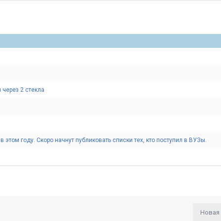
 через 2 стекла
в этом году. Скоро начнут публиковать списки тех, кто поступил в ВУЗы.
Новая