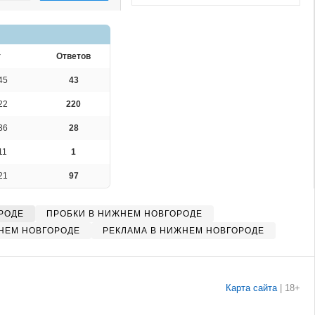
т
Ответов
45
43
22
220
36
28
11
1
21
97
РОДЕ
ПРОБКИ В НИЖНЕМ НОВГОРОДЕ
НЕМ НОВГОРОДЕ
РЕКЛАМА В НИЖНЕМ НОВГОРОДЕ
Карта сайта
|
18+