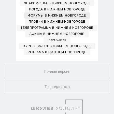
ЗНАКОМСТВА В НИЖНЕМ НОВГОРОДЕ
ПОГОДА В НИЖНЕМ НОВГОРОДЕ
ФОРУМЫ В НИЖНЕМ НОВГОРОДЕ
ПРОБКИ В НИЖНЕМ НОВГОРОДЕ
ТЕЛЕПРОГРАММА В НИЖНЕМ НОВГОРОДЕ
АФИША В НИЖНЕМ НОВГОРОДЕ
ГОРОСКОП
КУРСЫ ВАЛЮТ В НИЖНЕМ НОВГОРОДЕ
РЕКЛАМА В НИЖНЕМ НОВГОРОДЕ
Полная версия
Техподдержка