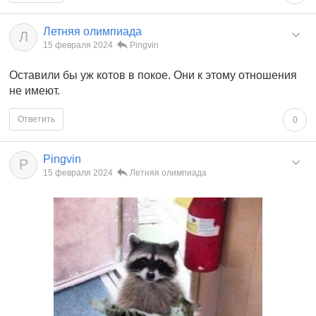
Летняя олимпиада
Л
15 февраля 2024
Pingvin
Оставили бы уж котов в покое. Они к этому отношения
не имеют.
Ответить
0
Pingvin
P
15 февраля 2024
Летняя олимпиада