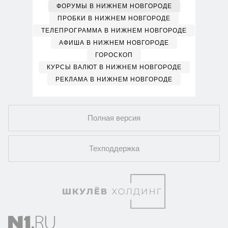
ФОРУМЫ В НИЖНЕМ НОВГОРОДЕ
ПРОБКИ В НИЖНЕМ НОВГОРОДЕ
ТЕЛЕПРОГРАММА В НИЖНЕМ НОВГОРОДЕ
АФИША В НИЖНЕМ НОВГОРОДЕ
ГОРОСКОП
КУРСЫ ВАЛЮТ В НИЖНЕМ НОВГОРОДЕ
РЕКЛАМА В НИЖНЕМ НОВГОРОДЕ
Полная версия
Техподдержка