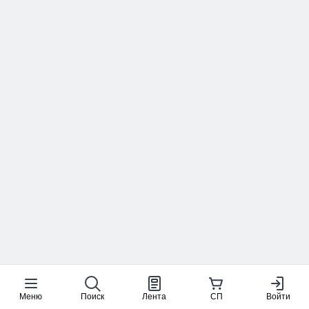
Меню
Поиск
Лента
СП
Войти