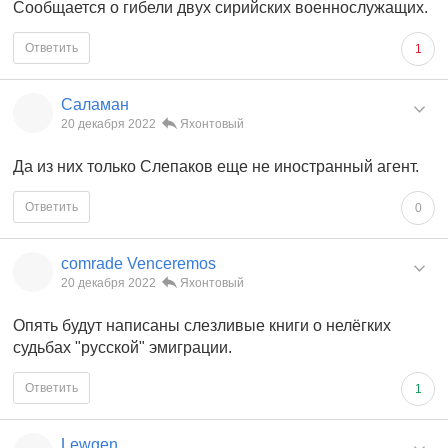
Сообщается о гибели двух сирийских военнослужащих.
Ответить
1
Саламан
20 декабря 2022
Яхонтовый
Да из них только Слепаков еще не иностранный агент.
Ответить
0
comrade Venceremos
20 декабря 2022
Яхонтовый
Опять будут написаны слезливые книги о нелёгких
судьбах "русской" эмиграции.
Ответить
1
Lewgen