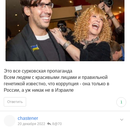
Это все сурковская пропаганда
Всем людям с красивыми лицами и правильной
генетикой известно, что коррупция - она только в
России, а уж никак не в Израиле
Ответить
1
chastener
20 декабря 2022
8@70