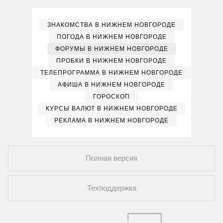
ЗНАКОМСТВА В НИЖНЕМ НОВГОРОДЕ
ПОГОДА В НИЖНЕМ НОВГОРОДЕ
ФОРУМЫ В НИЖНЕМ НОВГОРОДЕ
ПРОБКИ В НИЖНЕМ НОВГОРОДЕ
ТЕЛЕПРОГРАММА В НИЖНЕМ НОВГОРОДЕ
АФИША В НИЖНЕМ НОВГОРОДЕ
ГОРОСКОП
КУРСЫ ВАЛЮТ В НИЖНЕМ НОВГОРОДЕ
РЕКЛАМА В НИЖНЕМ НОВГОРОДЕ
Полная версия
Техподдержка