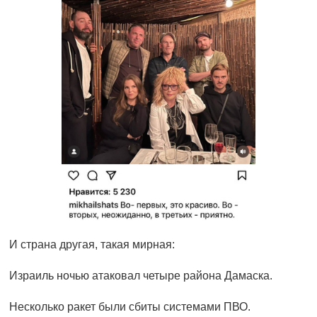
И страна другая, такая мирная:
Израиль ночью атаковал четыре района Дамаска.
Несколько ракет были сбиты системами ПВО.