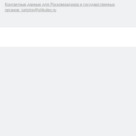
Контактные данные для Роскомнадзора и государственных
органов: juristnn@shkulev.ru