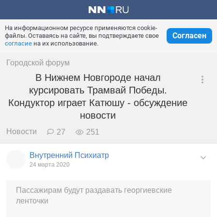
На информационном ресурсе применяются cookie-
Согласен
файлы. Оставаясь на сайте, вы подтверждаете свое
согласие
на их использование.
Городской форум
В Нижнем Новгороде начал
курсировать Трамвай Победы.
Кондуктор играет Катюшу - обсуждение
новости
Новости
27
251
Внутренний Психиатр
24 марта 2020
Пассажирам будут раздавать георгиевские
ленточки