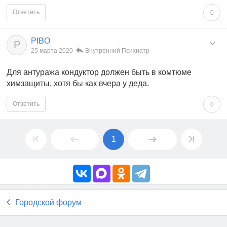
Ответить
0
PIBO
P
25 марта 2020
Внутренний Психиатр
Для антуража кондуктор должен быть в комтюме
химзащиты, хотя бы как вчера у деда.
Ответить
0
1
Городской форум