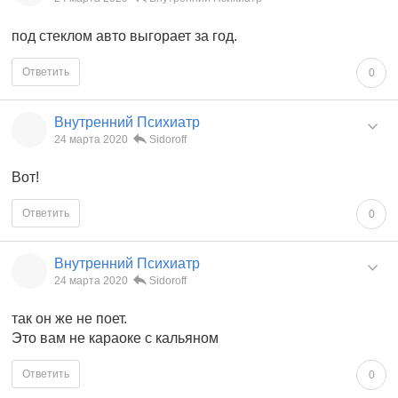
под стеклом авто выгорает за год.
Ответить
0
Внутренний Психиатр
24 марта 2020
Sidoroff
Вот!
Ответить
0
Внутренний Психиатр
24 марта 2020
Sidoroff
так он же не поет.
Это вам не караоке с кальяном
Ответить
0