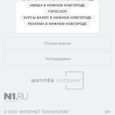
АФИША В НИЖНЕМ НОВГОРОДЕ
ГОРОСКОП
КУРСЫ ВАЛЮТ В НИЖНЕМ НОВГОРОДЕ
РЕКЛАМА В НИЖНЕМ НОВГОРОДЕ
Полная версия
Техподдержка
© ООО "ИНТЕРНЕТ ТЕХНОЛОГИИ"
18+