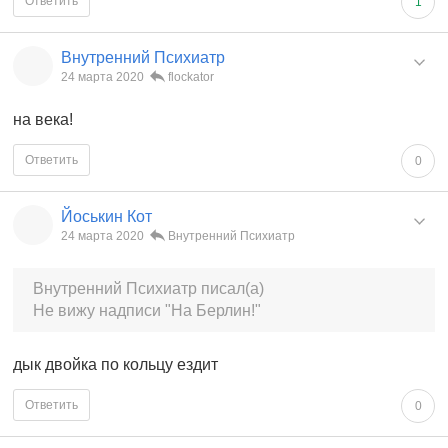
Ответить
1
Внутренний Психиатр
24 марта 2020
flockator
на века!
Ответить
0
Йоськин Кот
24 марта 2020
Внутренний Психиатр
Внутренний Психиатр писал(а)
Не вижу надписи "На Берлин!"
дык двойка по кольцу ездит
Ответить
0