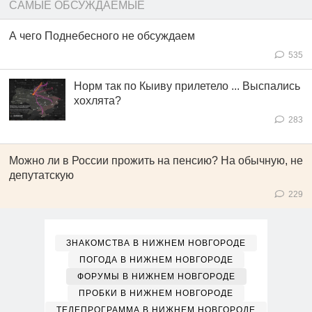
САМЫЕ ОБСУЖДАЕМЫЕ
А чего Поднебесного не обсуждаем
535
Норм так по Кыиву прилетело ... Выспались
хохлята?
283
Можно ли в России прожить на пенсию? На обычную, не
депутатскую
229
ЗНАКОМСТВА В НИЖНЕМ НОВГОРОДЕ
ПОГОДА В НИЖНЕМ НОВГОРОДЕ
ФОРУМЫ В НИЖНЕМ НОВГОРОДЕ
ПРОБКИ В НИЖНЕМ НОВГОРОДЕ
ТЕЛЕПРОГРАММА В НИЖНЕМ НОВГОРОДЕ