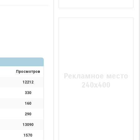
Просмотров
12212
330
160
290
13090
1570