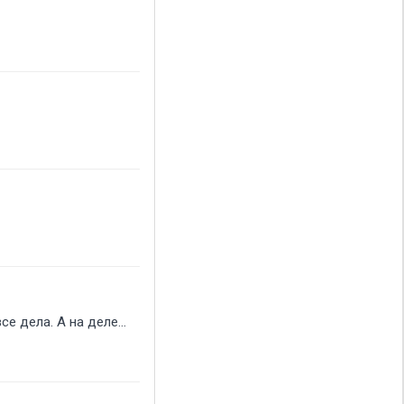
е дела. А на деле...