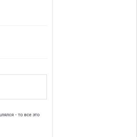
лялся - то все это