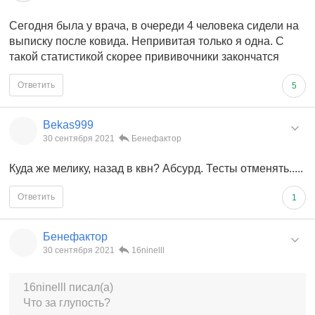
Сегодня была у врача, в очереди 4 человека сидели на
выписку после ковида. Непривитая только я одна. С
такой статистикой скорее прививочники закончатся
Ответить
5
Bekas999
30 сентября 2021
Бенефактор
Куда же мелику, назад в квн? Абсурд. Тесты отменять.....
Ответить
1
Бенефактор
30 сентября 2021
16ninelll
16ninelll писал(а)
Что за глупость?