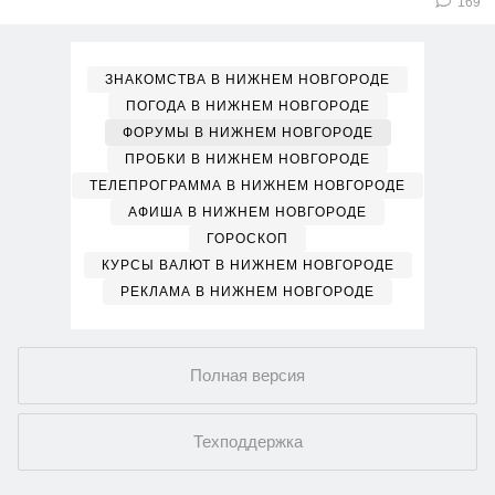
169
ЗНАКОМСТВА В НИЖНЕМ НОВГОРОДЕ
ПОГОДА В НИЖНЕМ НОВГОРОДЕ
ФОРУМЫ В НИЖНЕМ НОВГОРОДЕ
ПРОБКИ В НИЖНЕМ НОВГОРОДЕ
ТЕЛЕПРОГРАММА В НИЖНЕМ НОВГОРОДЕ
АФИША В НИЖНЕМ НОВГОРОДЕ
ГОРОСКОП
КУРСЫ ВАЛЮТ В НИЖНЕМ НОВГОРОДЕ
РЕКЛАМА В НИЖНЕМ НОВГОРОДЕ
Полная версия
Техподдержка