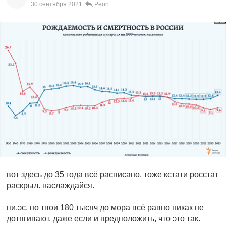
30 сентября 2021
Peon
вот здесь до 35 года всё расписано. тоже кстати росстат
раскрыл. наслаждайся.
пи.эс. но твои 180 тысяч до мора всё равно никак не
дотягивают. даже если и предположить, что это так.