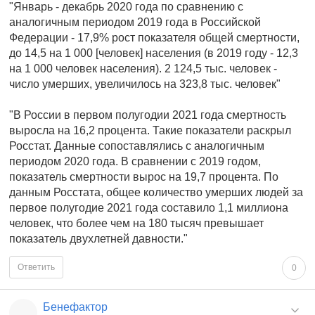
"Январь - декабрь 2020 года по сравнению с
аналогичным периодом 2019 года в Российской
Федерации - 17,9% рост показателя общей смертности,
до 14,5 на 1 000 [человек] населения (в 2019 году - 12,3
на 1 000 человек населения). 2 124,5 тыс. человек -
число умерших, увеличилось на 323,8 тыс. человек"
"В России в первом полугодии 2021 года смертность
выросла на 16,2 процента. Такие показатели раскрыл
Росстат. Данные сопоставлялись с аналогичным
периодом 2020 года. В сравнении с 2019 годом,
показатель смертности вырос на 19,7 процента. По
данным Росстата, общее количество умерших людей за
первое полугодие 2021 года составило 1,1 миллиона
человек, что более чем на 180 тысяч превышает
показатель двухлетней давности."
Ответить
0
Бенефактор