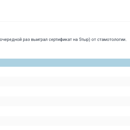
 очередной раз выиграл сертификат на 5тыр) от стамотологии..