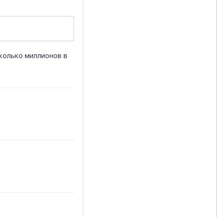
сколько миллионов в