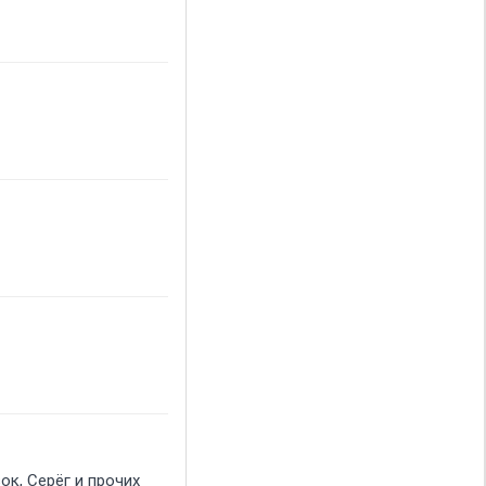
ок, Серёг и прочих