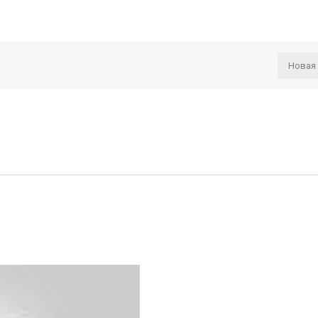
Новая