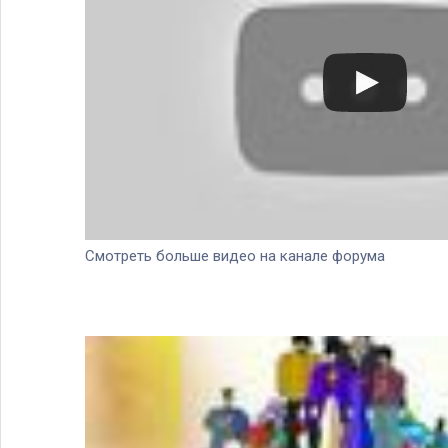
Смотреть больше видео на канале форума