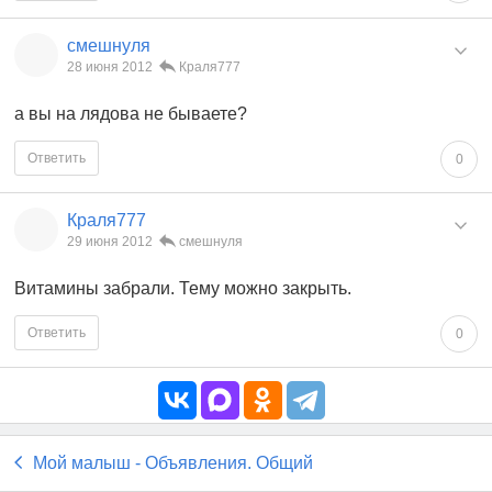
смешнуля
28 июня 2012
Краля777
а вы на лядова не бываете?
Ответить
0
Краля777
29 июня 2012
смешнуля
Витамины забрали. Тему можно закрыть.
Ответить
0
Мой малыш - Объявления. Общий