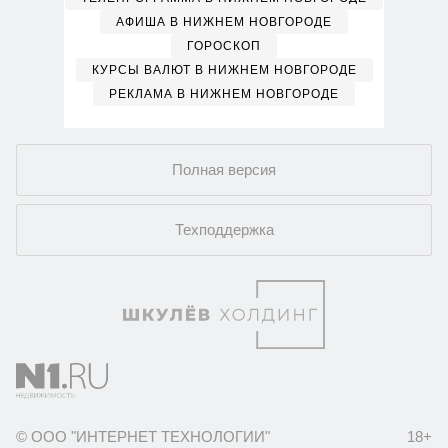
АФИША В НИЖНЕМ НОВГОРОДЕ
ГОРОСКОП
КУРСЫ ВАЛЮТ В НИЖНЕМ НОВГОРОДЕ
РЕКЛАМА В НИЖНЕМ НОВГОРОДЕ
Полная версия
Техподдержка
© ООО "ИНТЕРНЕТ ТЕХНОЛОГИИ"
18+