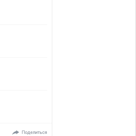
Поделиться