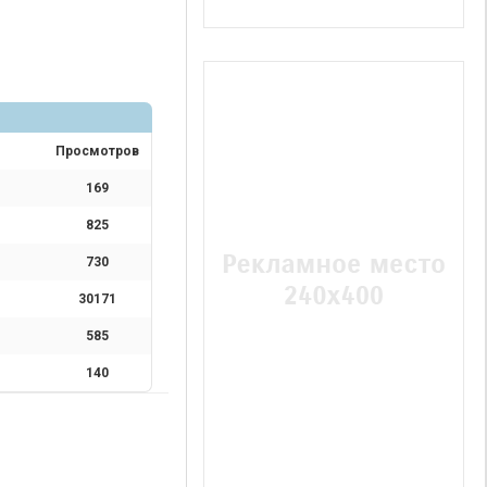
Просмотров
169
825
730
30171
585
140