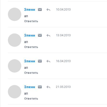
Эленн
10.04.2013
ап
Ответить
Эленн
13.04.2013
ап
Ответить
Эленн
16.04.2013
ап
Ответить
Эленн
21.05.2013
ап
Ответить