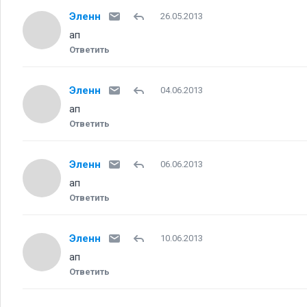
Эленн
26.05.2013
ап
Ответить
Эленн
04.06.2013
ап
Ответить
Эленн
06.06.2013
ап
Ответить
Эленн
10.06.2013
ап
Ответить