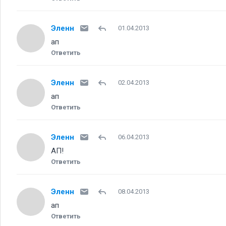
Эленн
01.04.2013
ап
Ответить
Эленн
02.04.2013
ап
Ответить
Эленн
06.04.2013
АП!
Ответить
Эленн
08.04.2013
ап
Ответить