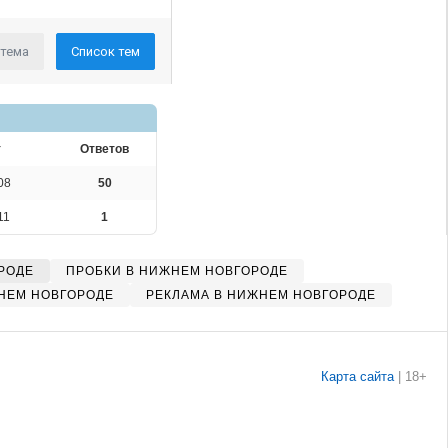
 тема
Список тем
т
Ответов
08
50
11
1
РОДЕ
ПРОБКИ В НИЖНЕМ НОВГОРОДЕ
НЕМ НОВГОРОДЕ
РЕКЛАМА В НИЖНЕМ НОВГОРОДЕ
Карта сайта
|
18+