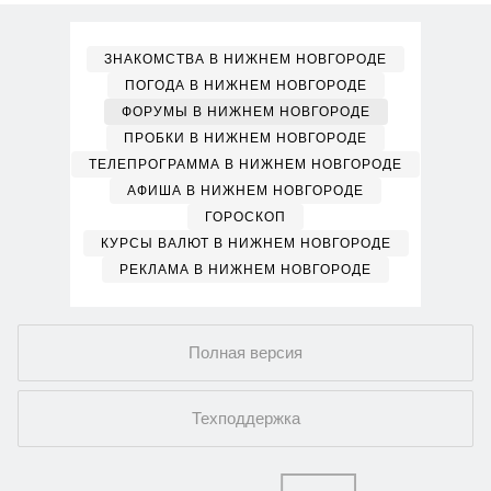
ЗНАКОМСТВА В НИЖНЕМ НОВГОРОДЕ
ПОГОДА В НИЖНЕМ НОВГОРОДЕ
ФОРУМЫ В НИЖНЕМ НОВГОРОДЕ
ПРОБКИ В НИЖНЕМ НОВГОРОДЕ
ТЕЛЕПРОГРАММА В НИЖНЕМ НОВГОРОДЕ
АФИША В НИЖНЕМ НОВГОРОДЕ
ГОРОСКОП
КУРСЫ ВАЛЮТ В НИЖНЕМ НОВГОРОДЕ
РЕКЛАМА В НИЖНЕМ НОВГОРОДЕ
Полная версия
Техподдержка