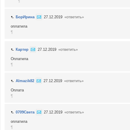
¶
БорИрина
27.12.2019
«ответить»
оплатила
¶
Картер
27.12.2019
«ответить»
Оплатила
¶
Almazik82
27.12.2019
«ответить»
Оплата
¶
0709Света
27.12.2019
«ответить»
оплатила
¶