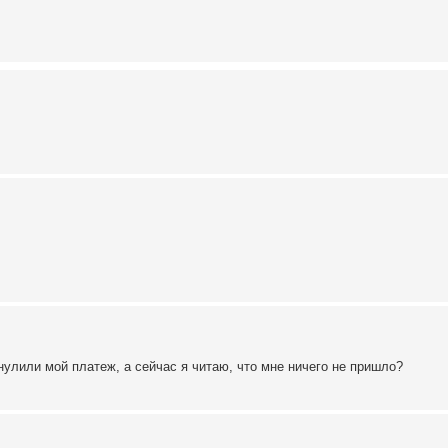
нулили мой платеж, а сейчас я читаю, что мне ничего не пришло?