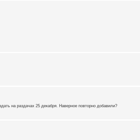
здать на раздачах 25 декабря. Наверное повторно добавили?