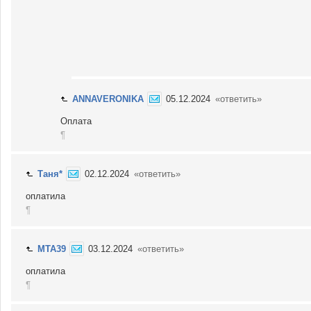
ANNAVERONIKA
05.12.2024
«ответить»
Оплата
¶
Таня*
02.12.2024
«ответить»
оплатила
¶
MTA39
03.12.2024
«ответить»
оплатила
¶