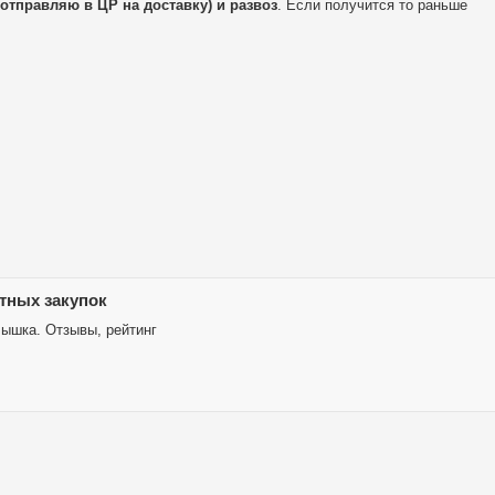
 отправляю в ЦР на доставку) и развоз
. Если получится то раньше
тных закупок
ышка. Отзывы, рейтинг