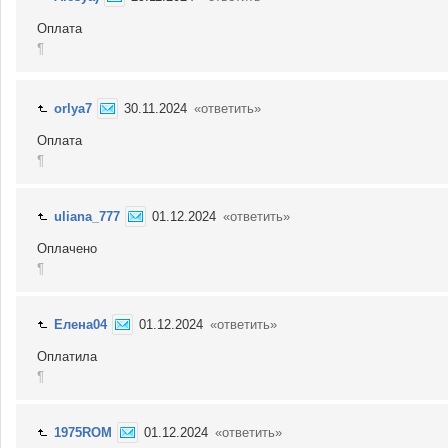
Оплата
¶
orlya7
30.11.2024
«ответить»
Оплата
¶
uliana_777
01.12.2024
«ответить»
Оплачено
¶
Елена04
01.12.2024
«ответить»
Оплатила
¶
1975ROM
01.12.2024
«ответить»