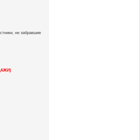
стники, не забравшие
ДАЖИ)