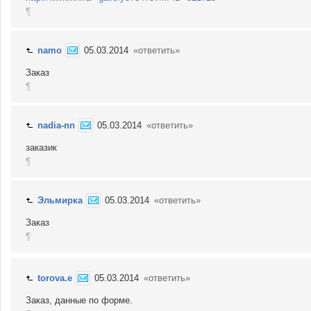
¶
namo
05.03.2014
«ответить»
Заказ
¶
nadia-nn
05.03.2014
«ответить»
заказик
¶
Эльмирка
05.03.2014
«ответить»
Заказ
¶
torova.e
05.03.2014
«ответить»
Заказ, данные по форме.