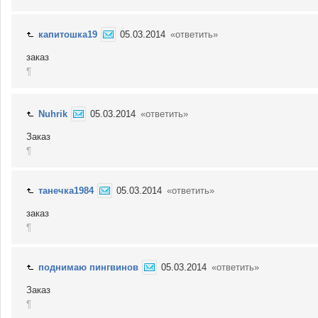
капитошка19
05.03.2014
«ответить»
заказ
¶
Nuhrik
05.03.2014
«ответить»
Заказ
¶
танечка1984
05.03.2014
«ответить»
заказ
¶
поднимаю пингвинов
05.03.2014
«ответить»
Заказ
¶