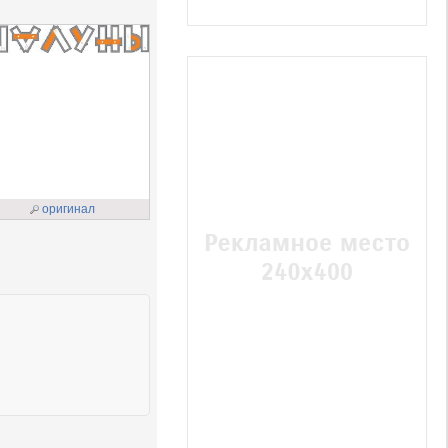
оригинал