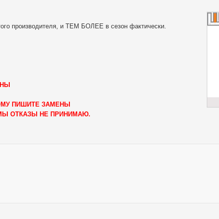
этого производителя, и ТЕМ БОЛЕЕ в сезон фактически.
-НЫ
ТОМУ ПИШИТЕ ЗАМЕНЫ
ЕМЫ ОТКАЗЫ НЕ ПРИНИМАЮ.