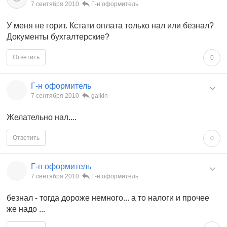
7 сентября 2010
Г-н оформитель
У меня не горит. Кстати оплата только нал или безнал?
Документы бухгалтерские?
Ответить
0
Г-н оформитель
7 сентября 2010
galkin
Желательно нал....
Ответить
0
Г-н оформитель
7 сентября 2010
Г-н оформитель
безнал - тогда дороже немного... а то налоги и прочее
же надо ...