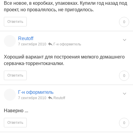
Все новое, в коробках, упаковках. Купили год назад под
проект, но провалялось, не пригодилось.
Ответить
0
Reutoff
7 сентября 2010
Г-н оформитель
Хороший вариант для построения мелкого домашнего
сервачка-торрентокачалки.
Ответить
0
Г-н оформитель
7 сентября 2010
Reutoff
Наверно ...
Ответить
0