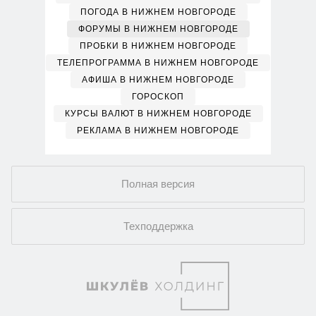
ПОГОДА В НИЖНЕМ НОВГОРОДЕ
ФОРУМЫ В НИЖНЕМ НОВГОРОДЕ
ПРОБКИ В НИЖНЕМ НОВГОРОДЕ
ТЕЛЕПРОГРАММА В НИЖНЕМ НОВГОРОДЕ
АФИША В НИЖНЕМ НОВГОРОДЕ
ГОРОСКОП
КУРСЫ ВАЛЮТ В НИЖНЕМ НОВГОРОДЕ
РЕКЛАМА В НИЖНЕМ НОВГОРОДЕ
Полная версия
Техподдержка