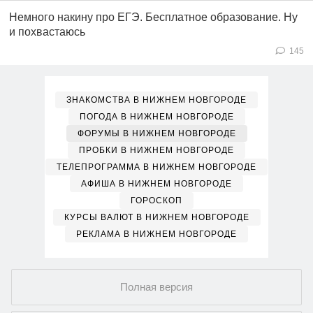
Немного накину про ЕГЭ. Бесплатное образование. Ну
и похвастаюсь
145
ЗНАКОМСТВА В НИЖНЕМ НОВГОРОДЕ
ПОГОДА В НИЖНЕМ НОВГОРОДЕ
ФОРУМЫ В НИЖНЕМ НОВГОРОДЕ
ПРОБКИ В НИЖНЕМ НОВГОРОДЕ
ТЕЛЕПРОГРАММА В НИЖНЕМ НОВГОРОДЕ
АФИША В НИЖНЕМ НОВГОРОДЕ
ГОРОСКОП
КУРСЫ ВАЛЮТ В НИЖНЕМ НОВГОРОДЕ
РЕКЛАМА В НИЖНЕМ НОВГОРОДЕ
Полная версия