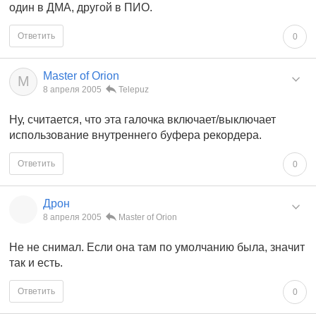
один в ДМА, другой в ПИО.
Ответить
0
Master of Orion
M
8 апреля 2005
Telepuz
Ну, считается, что эта галочка включает/выключает
использование внутреннего буфера рекордера.
Ответить
0
Дрон
8 апреля 2005
Master of Orion
Не не снимал. Если она там по умолчанию была, значит
так и есть.
Ответить
0