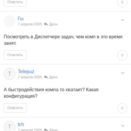
Ответить
0
Гы
7 апреля 2005
Дрон
Посмотреть в Диспетчере задач, чем комп в это время
занят.
Ответить
0
Telepuz
T
7 апреля 2005
Дрон
А быстродействия компа то хватает? Какая
конфигурация?
Ответить
0
tch
T
7 апреля 2005
Дрон