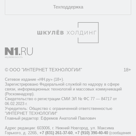
Техподдержка
© ООО "ИНТЕРНЕТ ТЕХНОЛОГИИ"
18+
Сетевое издание «НН.ру» (18+).
Зарегистрировано Федеральной службой по надзору в сфере
связи, информационных технологий и массовых коммуникаций
(Роскомнадзор).
Свидетельство о регистрации СМИ ЭЛ № ФС 77 — 84717 от
06.02.2023 г.
Учредитель: Общество с ограниченной ответственностью
"ИНТЕРНЕТ ТЕХНОЛОГИИ"
Главный редактор: Ефремов Анатолий Павлович
Адрес редакции: 603006, г. Нижний Новгород, ул. Максима
Горького, д. 226Б,
+7 (831) 261-37-60
,
+7 (910) 390-40-40
(сообщения