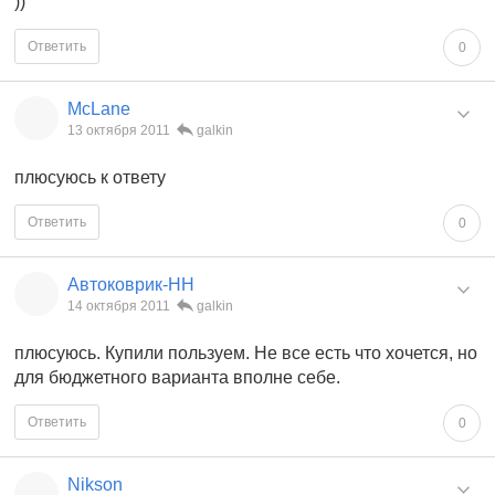
))
Ответить
0
McLane
13 октября 2011
galkin
плюсуюсь к ответу
Ответить
0
Автоковрик-НН
14 октября 2011
galkin
плюсуюсь. Купили пользуем. Не все есть что хочется, но
для бюджетного варианта вполне себе.
Ответить
0
Nikson