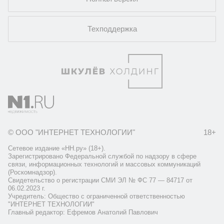
Техподдержка
© ООО "ИНТЕРНЕТ ТЕХНОЛОГИИ"
18+
Сетевое издание «НН.ру» (18+).
Зарегистрировано Федеральной службой по надзору в сфере
связи, информационных технологий и массовых коммуникаций
(Роскомнадзор).
Свидетельство о регистрации СМИ ЭЛ № ФС 77 — 84717 от
06.02.2023 г.
Учредитель: Общество с ограниченной ответственностью
"ИНТЕРНЕТ ТЕХНОЛОГИИ"
Главный редактор: Ефремов Анатолий Павлович