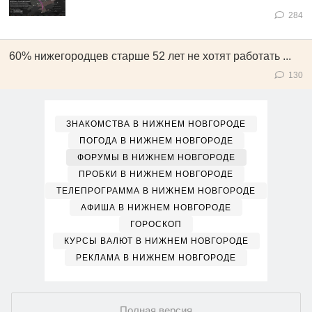
284
60% нижегородцев старше 52 лет не хотят работать ...
130
ЗНАКОМСТВА В НИЖНЕМ НОВГОРОДЕ
ПОГОДА В НИЖНЕМ НОВГОРОДЕ
ФОРУМЫ В НИЖНЕМ НОВГОРОДЕ
ПРОБКИ В НИЖНЕМ НОВГОРОДЕ
ТЕЛЕПРОГРАММА В НИЖНЕМ НОВГОРОДЕ
АФИША В НИЖНЕМ НОВГОРОДЕ
ГОРОСКОП
КУРСЫ ВАЛЮТ В НИЖНЕМ НОВГОРОДЕ
РЕКЛАМА В НИЖНЕМ НОВГОРОДЕ
Полная версия