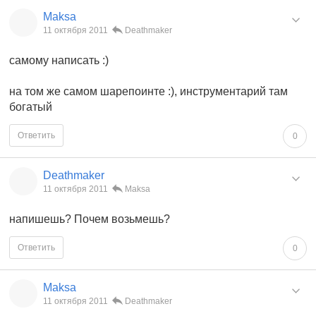
Maksa
11 октября 2011
Deathmaker
самому написать :)
на том же самом шарепоинте :), инструментарий там
богатый
Ответить
0
Deathmaker
11 октября 2011
Maksa
напишешь? Почем возьмешь?
Ответить
0
Maksa
11 октября 2011
Deathmaker