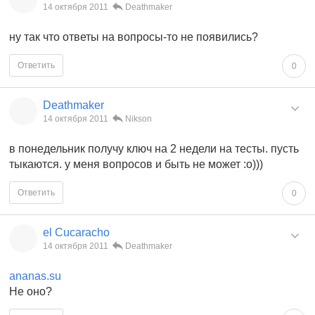
14 октября 2011
Deathmaker
ну так что ответы на вопросы-то не появились?
Ответить
0
Deathmaker
14 октября 2011
Nikson
в понедельник получу ключ на 2 недели на тесты. пусть
тыкаются. у меня вопросов и быть не может :о)))
Ответить
0
el Cucaracho
14 октября 2011
Deathmaker
ananas.su
Не оно?