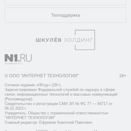
Техподдержка
© ООО "ИНТЕРНЕТ ТЕХНОЛОГИИ"
18+
Сетевое издание «НН.ру» (18+).
Зарегистрировано Федеральной службой по надзору в сфере
связи, информационных технологий и массовых коммуникаций
(Роскомнадзор).
Свидетельство о регистрации СМИ ЭЛ № ФС 77 — 84717 от
06.02.2023 г.
Учредитель: Общество с ограниченной ответственностью
"ИНТЕРНЕТ ТЕХНОЛОГИИ"
Главный редактор: Ефремов Анатолий Павлович