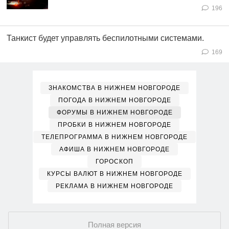
196
Танкист будет управлять беспилотными системами.
169
ЗНАКОМСТВА В НИЖНЕМ НОВГОРОДЕ
ПОГОДА В НИЖНЕМ НОВГОРОДЕ
ФОРУМЫ В НИЖНЕМ НОВГОРОДЕ
ПРОБКИ В НИЖНЕМ НОВГОРОДЕ
ТЕЛЕПРОГРАММА В НИЖНЕМ НОВГОРОДЕ
АФИША В НИЖНЕМ НОВГОРОДЕ
ГОРОСКОП
КУРСЫ ВАЛЮТ В НИЖНЕМ НОВГОРОДЕ
РЕКЛАМА В НИЖНЕМ НОВГОРОДЕ
Полная версия