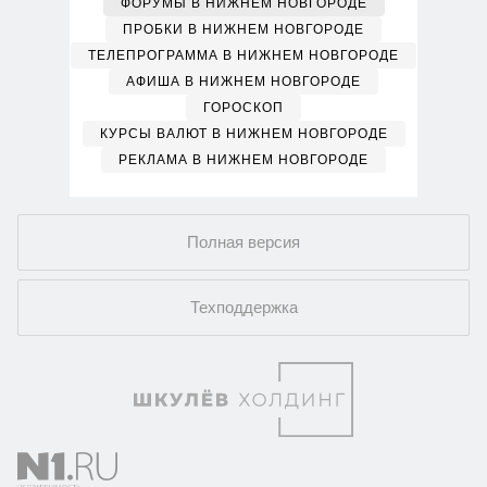
ФОРУМЫ В НИЖНЕМ НОВГОРОДЕ
ПРОБКИ В НИЖНЕМ НОВГОРОДЕ
ТЕЛЕПРОГРАММА В НИЖНЕМ НОВГОРОДЕ
АФИША В НИЖНЕМ НОВГОРОДЕ
ГОРОСКОП
КУРСЫ ВАЛЮТ В НИЖНЕМ НОВГОРОДЕ
РЕКЛАМА В НИЖНЕМ НОВГОРОДЕ
Полная версия
Техподдержка