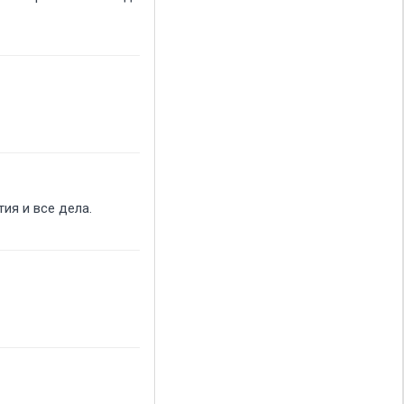
ия и все дела.