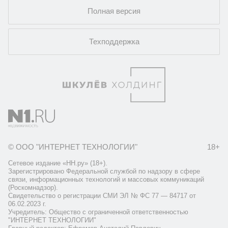
Полная версия
Техподдержка
© ООО "ИНТЕРНЕТ ТЕХНОЛОГИИ"
18+
Сетевое издание «НН.ру» (18+).
Зарегистрировано Федеральной службой по надзору в сфере
связи, информационных технологий и массовых коммуникаций
(Роскомнадзор).
Свидетельство о регистрации СМИ ЭЛ № ФС 77 — 84717 от
06.02.2023 г.
Учредитель: Общество с ограниченной ответственностью
"ИНТЕРНЕТ ТЕХНОЛОГИИ"