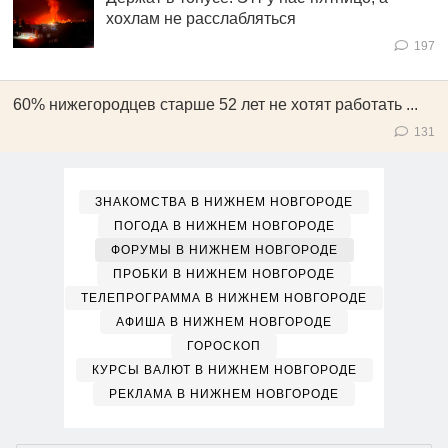
хохлам не расслабляться
197
60% нижегородцев старше 52 лет не хотят работать ...
131
ЗНАКОМСТВА В НИЖНЕМ НОВГОРОДЕ
ПОГОДА В НИЖНЕМ НОВГОРОДЕ
ФОРУМЫ В НИЖНЕМ НОВГОРОДЕ
ПРОБКИ В НИЖНЕМ НОВГОРОДЕ
ТЕЛЕПРОГРАММА В НИЖНЕМ НОВГОРОДЕ
АФИША В НИЖНЕМ НОВГОРОДЕ
ГОРОСКОП
КУРСЫ ВАЛЮТ В НИЖНЕМ НОВГОРОДЕ
РЕКЛАМА В НИЖНЕМ НОВГОРОДЕ